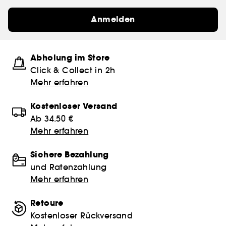
Anmelden
Abholung im Store
Click & Collect in 2h
Mehr erfahren
Kostenloser Versand
Ab 34.50 €
Mehr erfahren
Sichere Bezahlung
und Ratenzahlung
Mehr erfahren
Retoure
Kostenloser Rückversand