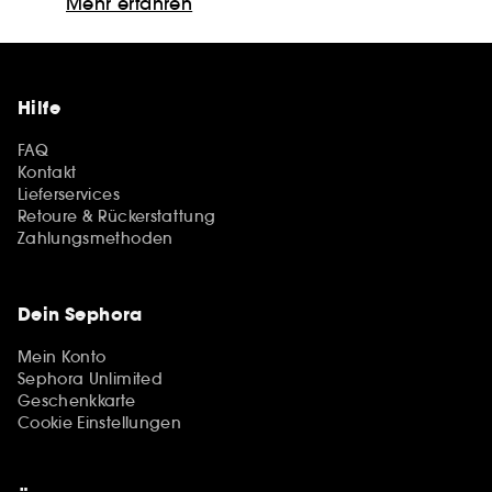
Mehr erfahren
Hilfe
FAQ
Kontakt
Lieferservices
Retoure & Rückerstattung
Zahlungsmethoden
Dein Sephora
Mein Konto
Sephora Unlimited
Geschenkkarte
Cookie Einstellungen