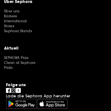
Über Sephora
Über uns
Karriere
International
Stores
Sephora Stands
Aktuell
SEPHORA Prize
Clean at Sephora
Pride
Folge uns
Lade die Sephora App herunter