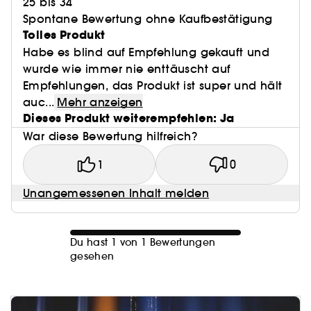
25 bis 34
Spontane Bewertung ohne Kaufbestätigung
Tolles Produkt
Habe es blind auf Empfehlung gekauft und
wurde wie immer nie enttäuscht auf
Empfehlungen, das Produkt ist super und hält
auc...
Mehr anzeigen
Dieses Produkt weiterempfehlen: Ja
War diese Bewertung hilfreich?
1
0
Unangemessenen Inhalt melden
Du hast 1 von 1 Bewertungen
gesehen