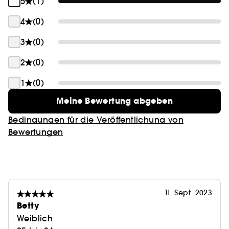
5
(1)
4
(0)
3
(0)
2
(0)
1
(0)
Meine Bewertung abgeben
Bedingungen für die Veröffentlichung von
Bewertungen
11. Sept. 2023
Betty
Weiblich