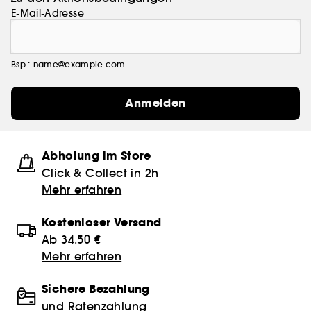
E-Mail-Adresse
Bsp.: name@example.com
Anmelden
Abholung im Store
Click & Collect in 2h
Mehr erfahren
Kostenloser Versand
Ab 34.50 €
Mehr erfahren
Sichere Bezahlung
und Ratenzahlung