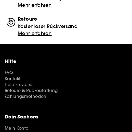
Mehr erfahren
Retoure
Kostenloser Rückversand
Mehr erfahren
Hilfe
FAQ
Kontakt
Lieferservices
Retoure & Rückerstattung
Zahlungsmethoden
Dein Sephora
Mein Konto