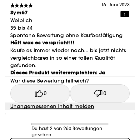
16. Juni 2023
Sym67
Weiblich
35 bis 44
Spontane Bewertung ohne Kaufbestätigung
Hält was es verspricht!!!
Kaufe es immer wieder nach... bis jetzt nichts
vergleichbares in so einer tollen Qualität
gefunden.
Dieses Produkt weiterempfehlen: Ja
War diese Bewertung hilfreich?
0
0
Unangemessenen Inhalt melden
Du hast 2 von 260 Bewertungen
gesehen