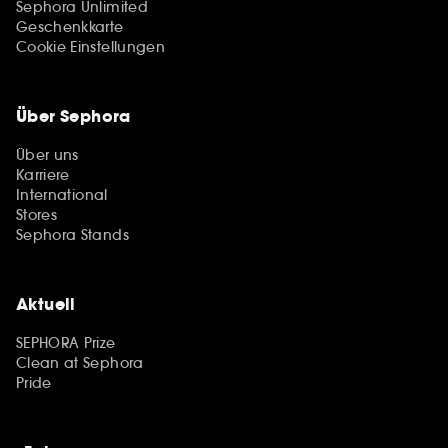
Sephora Unlimited
Geschenkkarte
Cookie Einstellungen
Über Sephora
Über uns
Karriere
International
Stores
Sephora Stands
Aktuell
SEPHORA Prize
Clean at Sephora
Pride