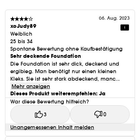
in der Sonne.
06. Aug. 2023
xoJudy89
Weiblich
25 bis 34
Spontane Bewertung ohne Kaufbestätigung
Sehr deckende Foundation
Die Foundation ist sehr dick, deckend und
ergibieg. Man benötigt nur einen kleinen
Kleks. Sie ist sehr stark abdeckend, manc...
Mehr anzeigen
Dieses Produkt weiterempfehlen: Ja
War diese Bewertung hilfreich?
3
0
Unangemessenen Inhalt melden