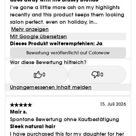
i’ve gone a little more ash on my highlights
recently and this product keeps them looking
salon perfect. even on holiday, in...
Mehr anzeigen
Mit Google übersetzen
Dieses Produkt weiterempfehlen: Ja
Bewertung veröffentlicht auf Colorwow
War diese Bewertung hilfreich?
0
0
Unangemessenen Inhalt melden
15. Juli 2026
Mair s.
Spontane Bewertung ohne Kaufbestätigung
Sleek natural hair
I have purchased this for my daughter for her