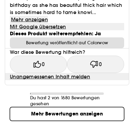
birthday as she has beautiful thick hair which
is sometimes hard to tame knowi...
Mehr anzeigen
Mit Google übersetzen
Dieses Produkt weiterempfehlen: Ja
Bewertung veröffentlicht auf Colorwow
War diese Bewertung hilfreich?
0
0
Unangemessenen Inhalt melden
Du hast 2 von 1680 Bewertungen
gesehen
Mehr Bewertungen anzeigen