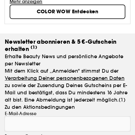
Mehr anzeigen
COLOR WOW Entdecken
Newsletter abonnieren & 5 €-Gutschein
(1)
erhalten
Erhalte Beauty News und persönliche Angebote
per Newsletter
Mit dem Klick auf ,,Anmelden" stimmst Du der
Verarbeitung Deiner personenbezogenen Daten
zu sowie der Zusendung Deines Gutscheins per E-
Mail und bestätigst, dass Du mindestens 16 Jahre
alt bist. Eine Abmeldung ist jederzeit möglich.
(1)
Zu den Aktionsbedingungen
E-Mail-Adresse