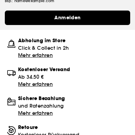
Bsp.: name@example.com
Anmelden
Abholung im Store
Click & Collect in 2h
Mehr erfahren
Kostenloser Versand
Ab 34.50 €
Mehr erfahren
Sichere Bezahlung
und Ratenzahlung
Mehr erfahren
Retoure
Kostenloser Rückversand