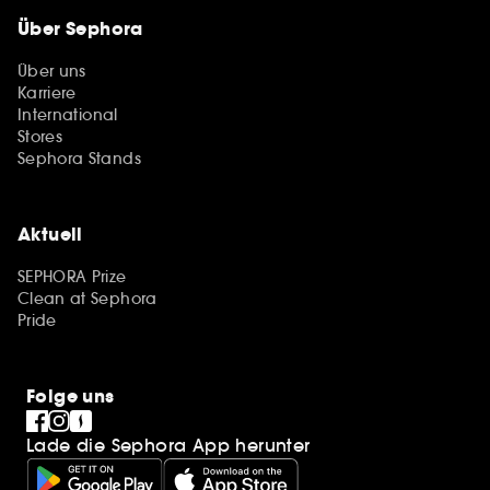
Über Sephora
Über uns
Karriere
International
Stores
Sephora Stands
Aktuell
SEPHORA Prize
Clean at Sephora
Pride
Folge uns
Lade die Sephora App herunter