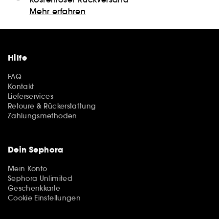
Mehr erfahren
Hilfe
FAQ
Kontakt
Lieferservices
Retoure & Rückerstattung
Zahlungsmethoden
Dein Sephora
Mein Konto
Sephora Unlimited
Geschenkkarte
Cookie Einstellungen