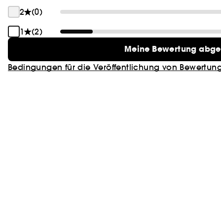
2
(0)
1
(2)
Meine Bewertung abg
Bedingungen für die Veröffentlichung von Bewertun