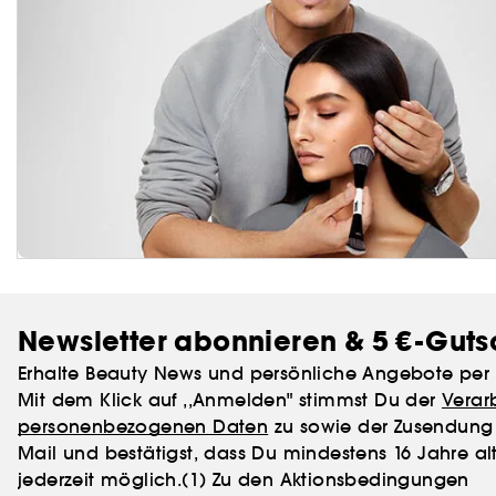
Newsletter abonnieren & 5 €-Guts
Erhalte Beauty News und persönliche Angebote per 
Mit dem Klick auf ,,Anmelden" stimmst Du der
Verar
personenbezogenen Daten
zu sowie der Zusendung 
Mail und bestätigst, dass Du mindestens 16 Jahre alt
jederzeit möglich.
(1) Zu den Aktionsbedingungen