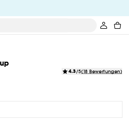
-up
4.3
/5
(18 Bewertungen)