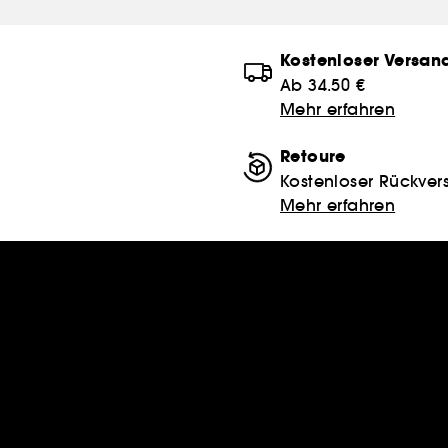
Kostenloser Versan
Ab 34.50 €
Mehr erfahren
Retoure
Kostenloser Rückver
Mehr erfahren