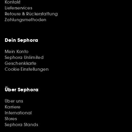
Kontakt
Lieferservices
Retoure & Rückerstattung
Zahlungsmethoden
Dein Sephora
Mein Konto
Sephora Unlimited
Geschenkkarte
Cookie Einstellungen
Über Sephora
Über uns
Karriere
International
Stores
Sephora Stands