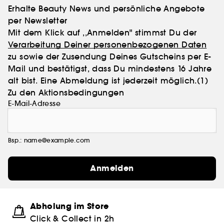
Erhalte Beauty News und persönliche Angebote
per Newsletter
Mit dem Klick auf ,,Anmelden" stimmst Du der
Verarbeitung Deiner personenbezogenen Daten
zu sowie der Zusendung Deines Gutscheins per E-
Mail und bestätigst, dass Du mindestens 16 Jahre
alt bist. Eine Abmeldung ist jederzeit möglich.
(1)
Zu den Aktionsbedingungen
E-Mail-Adresse
Bsp.: name@example.com
Anmelden
Abholung im Store
Click & Collect in 2h