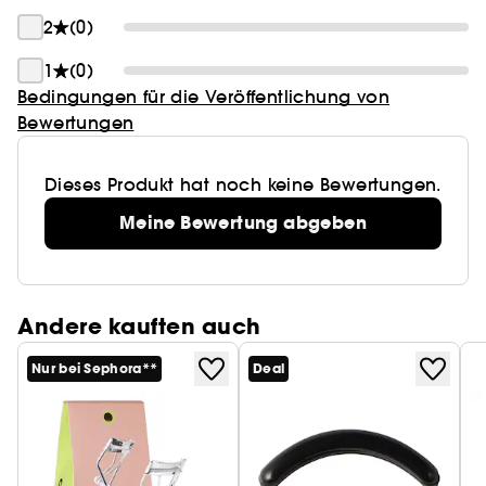
2
(0)
1
(0)
Bedingungen für die Veröffentlichung von
Bewertungen
Dieses Produkt hat noch keine Bewertungen.
Meine Bewertung abgeben
Andere kauften auch
Nur bei Sephora**
Deal