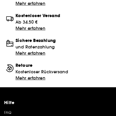
Mehr erfahren
Kostenloser Versand
Ab 34.50 €
Mehr erfahren
Sichere Bezahlung
und Ratenzahlung
Mehr erfahren
Retoure
Kostenloser Rückversand
Mehr erfahren
Hilfe
FAQ