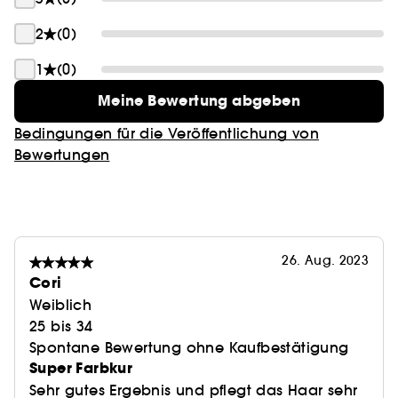
2
(0)
1
(0)
Meine Bewertung abgeben
Bedingungen für die Veröffentlichung von
Bewertungen
26. Aug. 2023
Cori
Weiblich
25 bis 34
Spontane Bewertung ohne Kaufbestätigung
Super Farbkur
Sehr gutes Ergebnis und pflegt das Haar sehr