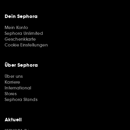
Dein Sephora
Mein Konto
Sephora Unlimited
Geschenkkarte
Cookie Einstellungen
Über Sephora
Über uns
Karriere
International
Stores
Sephora Stands
Aktuell