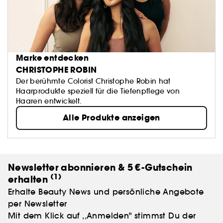
Marke entdecken
CHRISTOPHE ROBIN
Der berühmte Colorist Christophe Robin hat
Haarprodukte speziell für die Tiefenpflege von
Haaren entwickelt.
Alle Produkte anzeigen
Newsletter abonnieren & 5 €-Gutschein
(1)
erhalten
Erhalte Beauty News und persönliche Angebote
per Newsletter
Mit dem Klick auf ,,Anmelden" stimmst Du der