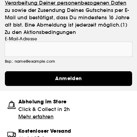
Verarbeitung Deiner personenbezogenen Daten
zu sowie der Zusendung Deines Gutscheins per E-
Mail und bestätigst, dass Du mindestens 16 Jahre
alt bist. Eine Abmeldung ist jederzeit möglich.
(1)
Zu den Aktionsbedingungen
E-Mail-Adresse
Bsp.: name@example.com
Anmelden
Abholung im Store
Click & Collect in 2h
Mehr erfahren
Kostenloser Versand