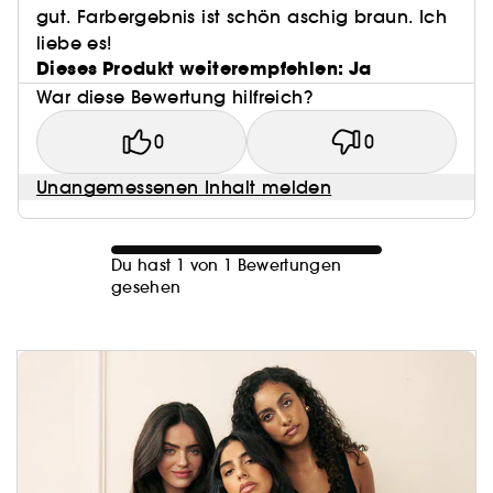
gut. Farbergebnis ist schön aschig braun. Ich
liebe es!
Dieses Produkt weiterempfehlen: Ja
War diese Bewertung hilfreich?
0
0
Unangemessenen Inhalt melden
Du hast 1 von 1 Bewertungen
gesehen