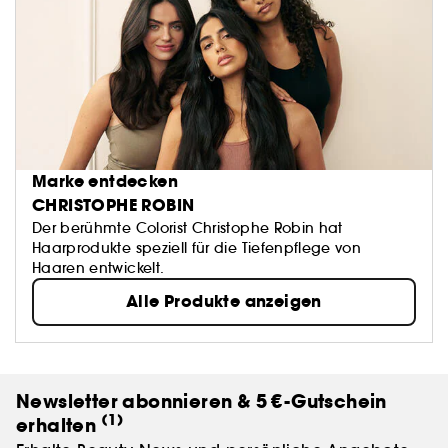
Marke entdecken
CHRISTOPHE ROBIN
Der berühmte Colorist Christophe Robin hat
Haarprodukte speziell für die Tiefenpflege von
Haaren entwickelt.
Alle Produkte anzeigen
Newsletter abonnieren & 5 €-Gutschein
(1)
erhalten