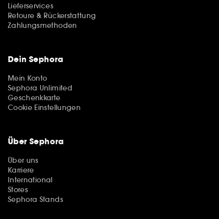
Lieferservices
Retoure & Rückerstattung
Zahlungsmethoden
Dein Sephora
Mein Konto
Sephora Unlimited
Geschenkkarte
Cookie Einstellungen
Über Sephora
Über uns
Karriere
International
Stores
Sephora Stands