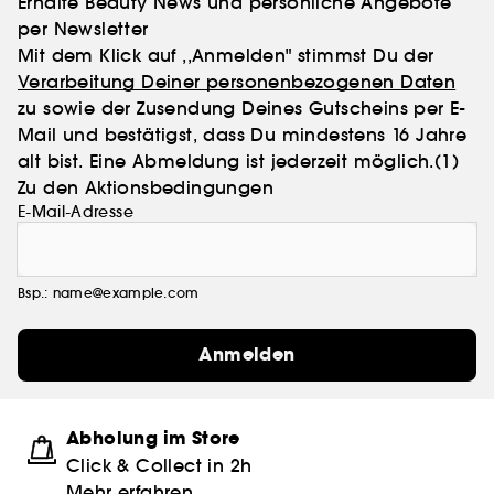
Erhalte Beauty News und persönliche Angebote
per Newsletter
Mit dem Klick auf ,,Anmelden" stimmst Du der
Verarbeitung Deiner personenbezogenen Daten
zu sowie der Zusendung Deines Gutscheins per E-
Mail und bestätigst, dass Du mindestens 16 Jahre
alt bist. Eine Abmeldung ist jederzeit möglich.
(1)
Zu den Aktionsbedingungen
E-Mail-Adresse
Bsp.: name@example.com
Anmelden
Abholung im Store
Click & Collect in 2h
Mehr erfahren