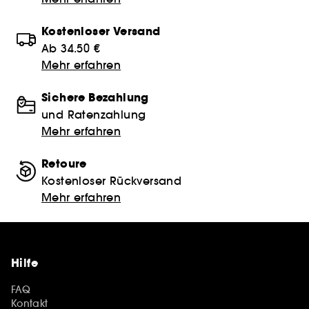
Kostenloser Versand
Ab 34.50 €
Mehr erfahren
Sichere Bezahlung
und Ratenzahlung
Mehr erfahren
Retoure
Kostenloser Rückversand
Mehr erfahren
Hilfe
FAQ
Kontakt