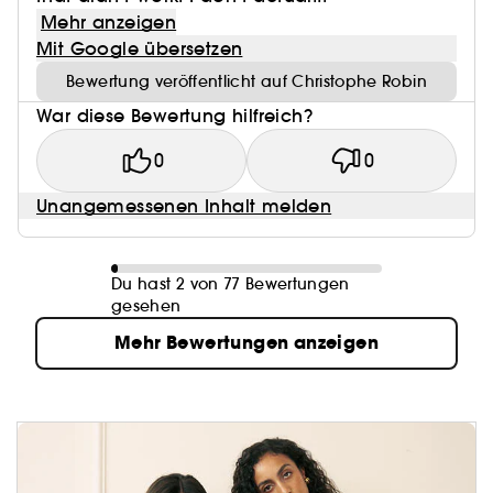
Mehr anzeigen
Mit Google übersetzen
Bewertung veröffentlicht auf Christophe Robin
War diese Bewertung hilfreich?
0
0
Unangemessenen Inhalt melden
Du hast 2 von 77 Bewertungen
gesehen
Mehr Bewertungen anzeigen