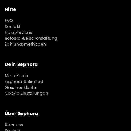
Hilfe
FAQ
Kontakt
Lieferservices
Retoure & Rückerstattung
Zahlungsmethoden
Dein Sephora
Mein Konto
Sephora Unlimited
Geschenkkarte
Cookie Einstellungen
Über Sephora
Über uns
Karriere