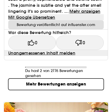
. The jasmine is subtle and yet the after smell
lingering it's so prominent. ....
Mehr anzeigen
Mit Google übersetzen
Bewertung veröffentlicht auf influenster.com
War diese Bewertung hilfreich?
0
0
Unangemessenen Inhalt melden
Du hast 2 von 2776 Bewertungen
gesehen
Mehr Bewertungen anzeigen