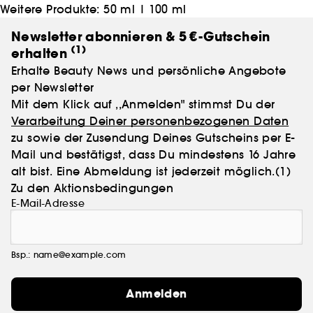
Weitere Produkte:
50 ml
|
100 ml
Newsletter abonnieren & 5 €-Gutschein
(1)
erhalten
Erhalte Beauty News und persönliche Angebote
per Newsletter
Mit dem Klick auf ,,Anmelden" stimmst Du der
Verarbeitung Deiner personenbezogenen Daten
zu sowie der Zusendung Deines Gutscheins per E-
Mail und bestätigst, dass Du mindestens 16 Jahre
alt bist. Eine Abmeldung ist jederzeit möglich.
(1)
Zu den Aktionsbedingungen
E-Mail-Adresse
Bsp.: name@example.com
Anmelden