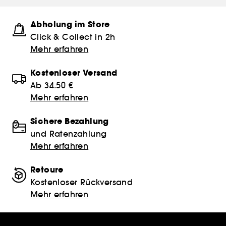
Abholung im Store
Click & Collect in 2h
Mehr erfahren
Kostenloser Versand
Ab 34.50 €
Mehr erfahren
Sichere Bezahlung
und Ratenzahlung
Mehr erfahren
Retoure
Kostenloser Rückversand
Mehr erfahren