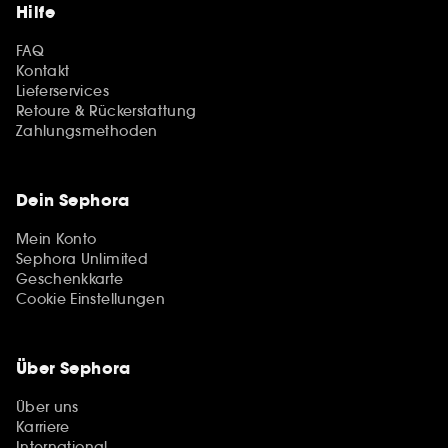
Hilfe
FAQ
Kontakt
Lieferservices
Retoure & Rückerstattung
Zahlungsmethoden
Dein Sephora
Mein Konto
Sephora Unlimited
Geschenkkarte
Cookie Einstellungen
Über Sephora
Über uns
Karriere
International