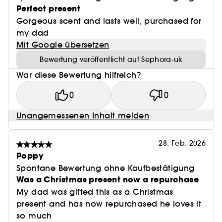
Perfect present
Gorgeous scent and lasts well, purchased for
my dad
Mit Google übersetzen
Bewertung veröffentlicht auf Sephora-uk
War diese Bewertung hilfreich?
0
0
Unangemessenen Inhalt melden
28. Feb. 2026
Poppy
Spontane Bewertung ohne Kaufbestätigung
Was a Christmas present now a repurchase
My dad was gifted this as a Christmas
present and has now repurchased he loves it
so much