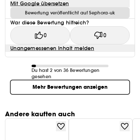
Mit Google übersetzen
Bewertung veröffentlicht auf Sephora-uk
War diese Bewertung hilfreich?
0
0
Unangemessenen Inhalt melden
Du hast 2 von 36 Bewertungen
gesehen
Mehr Bewertungen anzeigen
Andere kauften auch