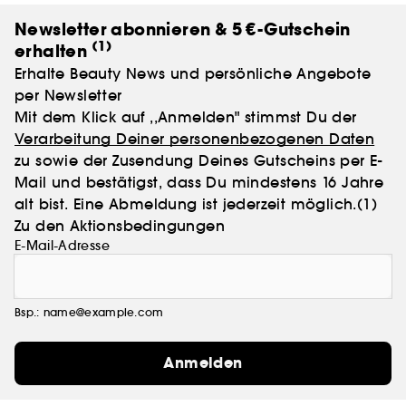
Newsletter abonnieren & 5 €-Gutschein
(1)
erhalten
Erhalte Beauty News und persönliche Angebote
per Newsletter
Mit dem Klick auf ,,Anmelden" stimmst Du der
Verarbeitung Deiner personenbezogenen Daten
zu sowie der Zusendung Deines Gutscheins per E-
Mail und bestätigst, dass Du mindestens 16 Jahre
alt bist. Eine Abmeldung ist jederzeit möglich.
(1)
Zu den Aktionsbedingungen
E-Mail-Adresse
Bsp.: name@example.com
Anmelden