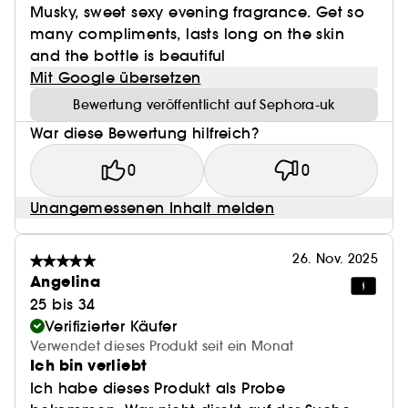
Musky, sweet sexy evening fragrance. Get so
many compliments, lasts long on the skin
and the bottle is beautiful
Mit Google übersetzen
Bewertung veröffentlicht auf Sephora-uk
War diese Bewertung hilfreich?
0
0
Unangemessenen Inhalt melden
26. Nov. 2025
Angelina
25 bis 34
Verifizierter Käufer
Verwendet dieses Produkt seit ein Monat
Ich bin verliebt
Ich habe dieses Produkt als Probe