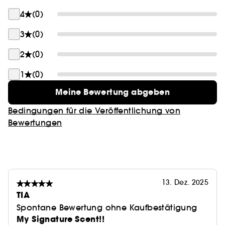
4
(0)
3
(0)
2
(0)
1
(0)
Meine Bewertung abgeben
Bedingungen für die Veröffentlichung von
Bewertungen
13. Dez. 2025
TIA
Spontane Bewertung ohne Kaufbestätigung
My Signature Scent!!