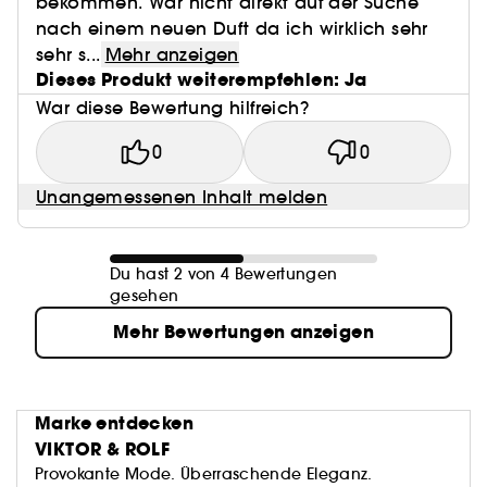
bekommen. War nicht direkt auf der Suche
nach einem neuen Duft da ich wirklich sehr
sehr s...
Mehr anzeigen
Dieses Produkt weiterempfehlen: Ja
War diese Bewertung hilfreich?
0
0
Unangemessenen Inhalt melden
Du hast 2 von 4 Bewertungen
gesehen
Mehr Bewertungen anzeigen
Marke entdecken
VIKTOR & ROLF
Provokante Mode. Überraschende Eleganz.