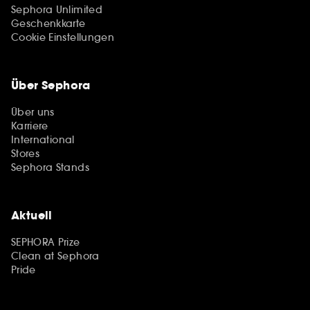
Sephora Unlimited
Geschenkkarte
Cookie Einstellungen
Über Sephora
Über uns
Karriere
International
Stores
Sephora Stands
Aktuell
SEPHORA Prize
Clean at Sephora
Pride