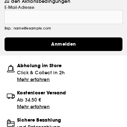
Zu den Aktionsbedingungen
E-Mail-Adresse
Bsp.: name@example.com
Anmelden
Abholung im Store
Click & Collect in 2h
Mehr erfahren
Kostenloser Versand
Ab 34.50 €
Mehr erfahren
Sichere Bezahlung