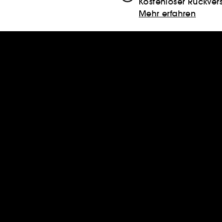
Kostenloser Rückver
Mehr erfahren