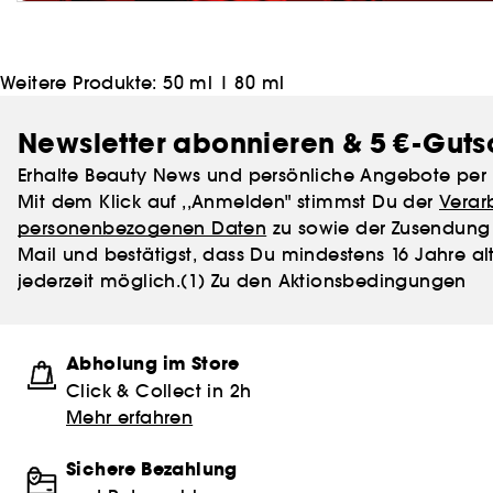
Weitere Produkte:
50 ml
|
80 ml
Newsletter abonnieren & 5 €-Guts
Erhalte Beauty News und persönliche Angebote per 
Mit dem Klick auf ,,Anmelden" stimmst Du der
Verar
personenbezogenen Daten
zu sowie der Zusendung 
Mail und bestätigst, dass Du mindestens 16 Jahre alt
jederzeit möglich.
(1) Zu den Aktionsbedingungen
Abholung im Store
Click & Collect in 2h
Mehr erfahren
Sichere Bezahlung