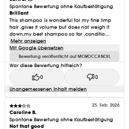
Spontane Bewertung ohne Kaufbestätigung
Brilliant
This shampoo is wonderful for my fine limp
hair ,gives it volume but does not weigh it
down,my best shampoo so far ,conditio...
Mehr anzeigen
Mit Google übersetzen
Bewertung veröffentlicht auf MOROCCANOIL
War diese Bewertung hilfreich?
0
0
Unangemessenen Inhalt melden
25. Feb. 2026
Caroline B.
Spontane Bewertung ohne Kaufbestätigung
Not that good