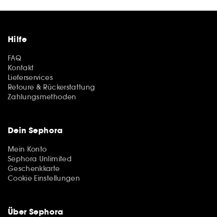
Hilfe
FAQ
Kontakt
Lieferservices
Retoure & Rückerstattung
Zahlungsmethoden
Dein Sephora
Mein Konto
Sephora Unlimited
Geschenkkarte
Cookie Einstellungen
Über Sephora