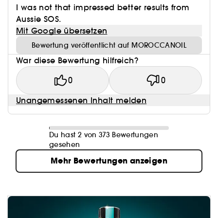
I was not that impressed better results from
Aussie SOS.
Mit Google übersetzen
Bewertung veröffentlicht auf MOROCCANOIL
War diese Bewertung hilfreich?
0
0
Unangemessenen Inhalt melden
Du hast 2 von 373 Bewertungen
gesehen
Mehr Bewertungen anzeigen