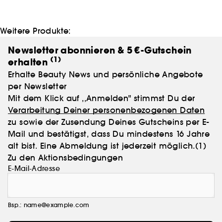
Weitere Produkte:
Newsletter abonnieren & 5 €-Gutschein
(1)
erhalten
Erhalte Beauty News und persönliche Angebote
per Newsletter
Mit dem Klick auf ,,Anmelden" stimmst Du der
Verarbeitung Deiner personenbezogenen Daten
zu sowie der Zusendung Deines Gutscheins per E-
Mail und bestätigst, dass Du mindestens 16 Jahre
alt bist. Eine Abmeldung ist jederzeit möglich.
(1)
Zu den Aktionsbedingungen
E-Mail-Adresse
Bsp.: name@example.com