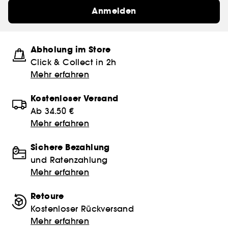
Anmelden
Abholung im Store
Click & Collect in 2h
Mehr erfahren
Kostenloser Versand
Ab 34.50 €
Mehr erfahren
Sichere Bezahlung
und Ratenzahlung
Mehr erfahren
Retoure
Kostenloser Rückversand
Mehr erfahren