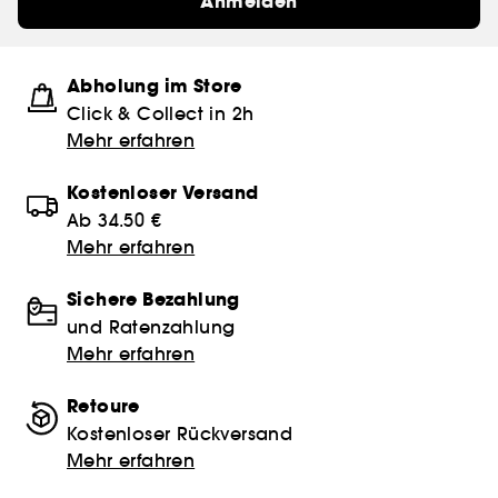
Anmelden
Abholung im Store
Click & Collect in 2h
Mehr erfahren
Kostenloser Versand
Ab 34.50 €
Mehr erfahren
Sichere Bezahlung
und Ratenzahlung
Mehr erfahren
Retoure
Kostenloser Rückversand
Mehr erfahren