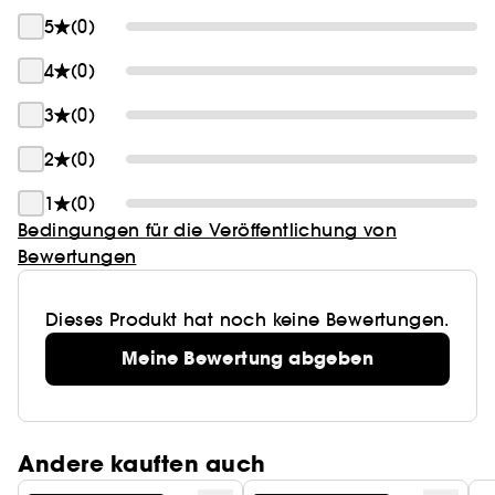
5
(0)
4
(0)
3
(0)
2
(0)
1
(0)
Bedingungen für die Veröffentlichung von
Bewertungen
Dieses Produkt hat noch keine Bewertungen.
Meine Bewertung abgeben
Andere kauften auch