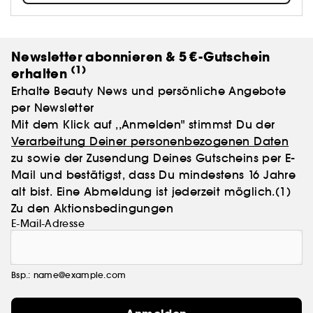
Newsletter abonnieren & 5 €-Gutschein
(1)
erhalten
Erhalte Beauty News und persönliche Angebote
per Newsletter
Mit dem Klick auf ,,Anmelden" stimmst Du der
Verarbeitung Deiner personenbezogenen Daten
zu sowie der Zusendung Deines Gutscheins per E-
Mail und bestätigst, dass Du mindestens 16 Jahre
alt bist. Eine Abmeldung ist jederzeit möglich.
(1)
Zu den Aktionsbedingungen
E-Mail-Adresse
Bsp.: name@example.com