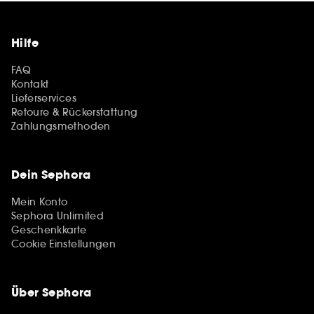
Hilfe
FAQ
Kontakt
Lieferservices
Retoure & Rückerstattung
Zahlungsmethoden
Dein Sephora
Mein Konto
Sephora Unlimited
Geschenkkarte
Cookie Einstellungen
Über Sephora