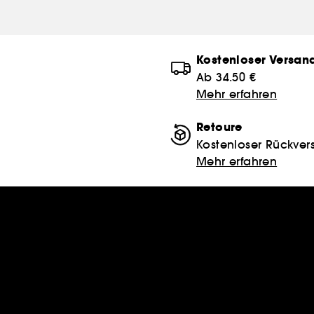
Kostenloser Versan
Ab 34.50 €
Mehr erfahren
Retoure
Kostenloser Rückver
Mehr erfahren