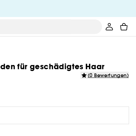
iden für geschädigtes Haar
(0 Bewertungen)