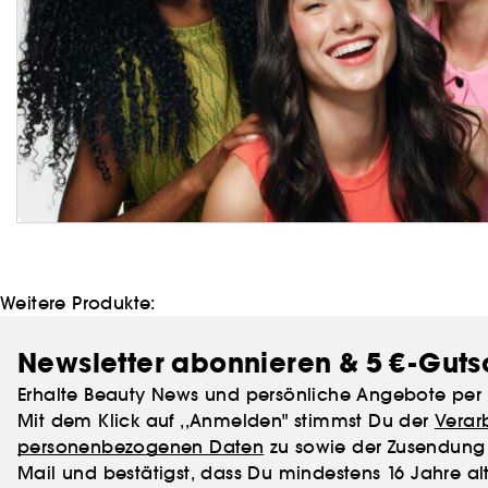
Weitere Produkte:
Newsletter abonnieren & 5 €-Guts
Erhalte Beauty News und persönliche Angebote per 
Mit dem Klick auf ,,Anmelden" stimmst Du der
Verar
personenbezogenen Daten
zu sowie der Zusendung 
Mail und bestätigst, dass Du mindestens 16 Jahre alt