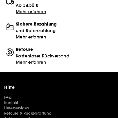
Ab 34.50 €
Mehr erfahren
Sichere Bezahlung
und Ratenzahlung
Mehr erfahren
Retoure
Kostenloser Rückversand
Mehr erfahren
Hilfe
FAQ
Kontakt
Lieferservices
Retoure & Rückerstattung