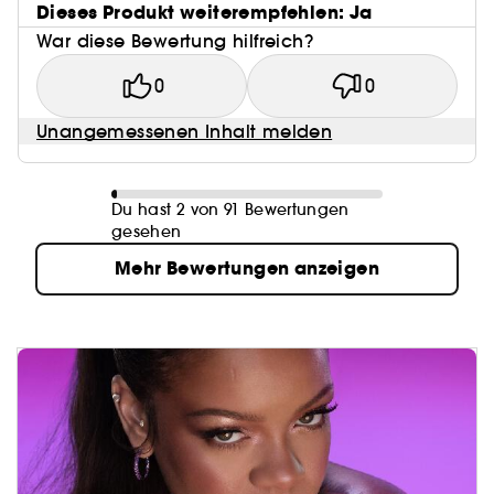
Dieses Produkt weiterempfehlen: Ja
War diese Bewertung hilfreich?
0
0
Unangemessenen Inhalt melden
Du hast 2 von 91 Bewertungen
gesehen
Mehr Bewertungen anzeigen