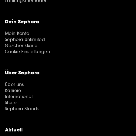
Zahlungsmethoden
Dein Sephora
Mein Konto
Sephora Unlimited
Geschenkkarte
Cookie Einstellungen
Über Sephora
Über uns
Karriere
International
Stores
Sephora Stands
Aktuell