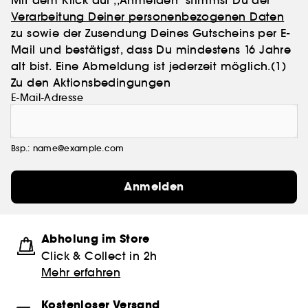
Verarbeitung Deiner personenbezogenen Daten
zu sowie der Zusendung Deines Gutscheins per E-
Mail und bestätigst, dass Du mindestens 16 Jahre
alt bist. Eine Abmeldung ist jederzeit möglich.
(1)
Zu den Aktionsbedingungen
E-Mail-Adresse
Bsp.: name@example.com
Anmelden
Abholung im Store
Click & Collect in 2h
Mehr erfahren
Kostenloser Versand