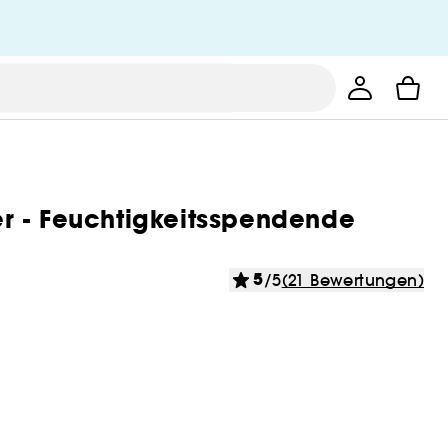
r - Feuchtigkeitsspendende
5
/5
(21 Bewertungen)