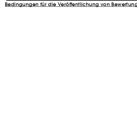
Bedingungen für die Veröffentlichung von Bewertun