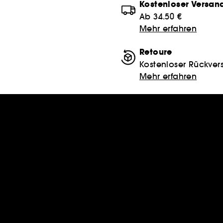
Kostenloser Versan
Ab 34.50 €
Mehr erfahren
Retoure
Kostenloser Rückver
Mehr erfahren