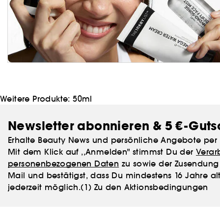
Weitere Produkte:
50ml
Newsletter abonnieren & 5 €-Guts
Erhalte Beauty News und persönliche Angebote per 
Mit dem Klick auf ,,Anmelden" stimmst Du der
Verar
personenbezogenen Daten
zu sowie der Zusendung 
Mail und bestätigst, dass Du mindestens 16 Jahre alt
jederzeit möglich.
(1) Zu den Aktionsbedingungen