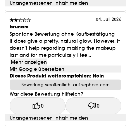
Unangemessenen Inhalt melden
04. Juli 2026
brunars
Spontane Bewertung ohne Kaufbestätigung
It does give a pretty, natural glow. However, it
doesn’t help regarding making the makeup
last and for me particularly I fee...
Mehr anzeigen
Mit Google übersetzen
Dieses Produkt weiterempfehlen: Nein
Bewertung veröffentlicht auf sephora.com
War diese Bewertung hilfreich?
0
0
Unangemessenen Inhalt melden