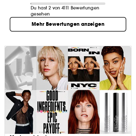
Du hast 2 von 4111 Bewertungen
gesehen
Mehr Bewertungen anzeigen