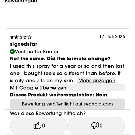
Bewertungen
12. Juli 2026
signedstar
Verifizierter Käufer
Not the same. Did the formula change?
I used this spray for a year or so and then last
one I bought feels so different than before. It
is oily and sits on my skin...
Mehr anzeigen
Mit Google übersetzen
Dieses Produkt weiterempfehlen: Nein
Bewertung veröffentlicht auf sephora.com
War diese Bewertung hilfreich?
0
0