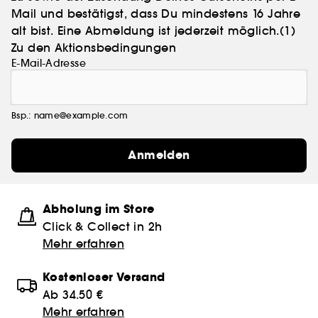
Mail und bestätigst, dass Du mindestens 16 Jahre
alt bist. Eine Abmeldung ist jederzeit möglich.
(1)
Zu den Aktionsbedingungen
E-Mail-Adresse
Bsp.: name@example.com
Anmelden
Abholung im Store
Click & Collect in 2h
Mehr erfahren
Kostenloser Versand
Ab 34.50 €
Mehr erfahren