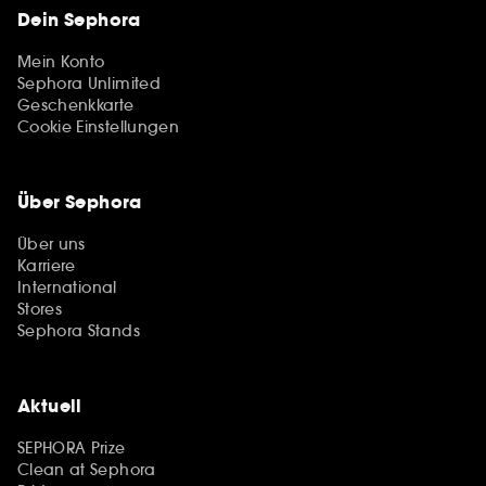
Dein Sephora
Mein Konto
Sephora Unlimited
Geschenkkarte
Cookie Einstellungen
Über Sephora
Über uns
Karriere
International
Stores
Sephora Stands
Aktuell
SEPHORA Prize
Clean at Sephora