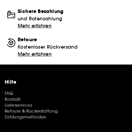
Sichere Bezahlung
und Ratenzahlung
Mehr erfahren
Retoure
Kostenloser Rückversand
Mehr erfahren
Hilfe
FAQ
Kontakt
Lieferservices
Retoure & Rückerstattung
Zahlungsmethoden