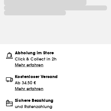
Abholung im Store
Click & Collect in 2h
Mehr erfahren
Kostenloser Versand
Ab 34.50 €
Mehr erfahren
Sichere Bezahlung
und Ratenzahlung