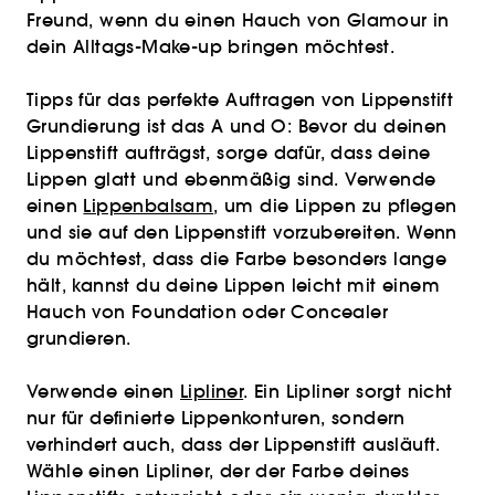
Freund, wenn du einen Hauch von Glamour in
dein Alltags-Make-up bringen möchtest.
Tipps für das perfekte Auftragen von Lippenstift
Grundierung ist das A und O: Bevor du deinen
Lippenstift aufträgst, sorge dafür, dass deine
Lippen glatt und ebenmäßig sind. Verwende
einen
Lippenbalsam
, um die Lippen zu pflegen
und sie auf den Lippenstift vorzubereiten. Wenn
du möchtest, dass die Farbe besonders lange
hält, kannst du deine Lippen leicht mit einem
Hauch von Foundation oder Concealer
grundieren.
Verwende einen
Lipliner
. Ein Lipliner sorgt nicht
nur für definierte Lippenkonturen, sondern
verhindert auch, dass der Lippenstift ausläuft.
Wähle einen Lipliner, der der Farbe deines