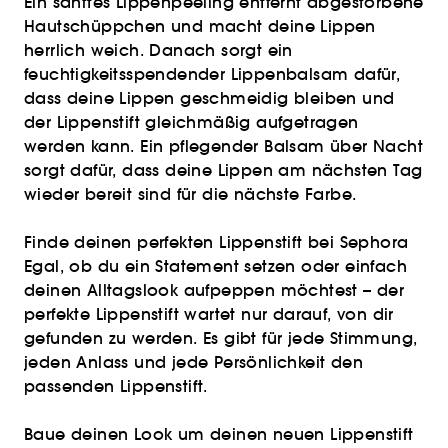
Ein sanftes Lippenpeeling entfernt abgestorbene
Hautschüppchen und macht deine Lippen
herrlich weich. Danach sorgt ein
feuchtigkeitsspendender Lippenbalsam dafür,
dass deine Lippen geschmeidig bleiben und
der Lippenstift gleichmäßig aufgetragen
werden kann. Ein pflegender Balsam über Nacht
sorgt dafür, dass deine Lippen am nächsten Tag
wieder bereit sind für die nächste Farbe.
Finde deinen perfekten Lippenstift bei Sephora
Egal, ob du ein Statement setzen oder einfach
deinen Alltagslook aufpeppen möchtest – der
perfekte Lippenstift wartet nur darauf, von dir
gefunden zu werden. Es gibt für jede Stimmung,
jeden Anlass und jede Persönlichkeit den
passenden Lippenstift.
Baue deinen Look um deinen neuen Lippenstift