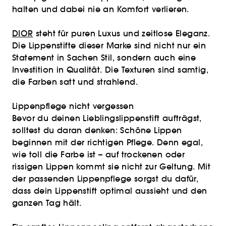
halten und dabei nie an Komfort verlieren.
DIOR
steht für puren Luxus und zeitlose Eleganz.
Die Lippenstifte dieser Marke sind nicht nur ein
Statement in Sachen Stil, sondern auch eine
Investition in Qualität. Die Texturen sind samtig,
die Farben satt und strahlend.
Lippenpflege nicht vergessen
Bevor du deinen Lieblingslippenstift aufträgst,
solltest du daran denken: Schöne Lippen
beginnen mit der richtigen Pflege. Denn egal,
wie toll die Farbe ist – auf trockenen oder
rissigen Lippen kommt sie nicht zur Geltung. Mit
der passenden Lippenpflege sorgst du dafür,
dass dein Lippenstift optimal aussieht und den
ganzen Tag hält.