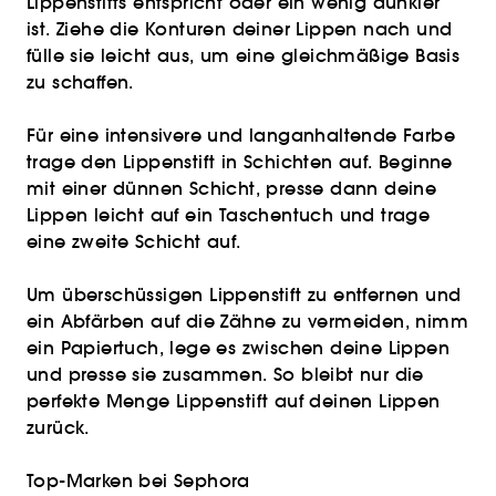
Lippenstifts entspricht oder ein wenig dunkler
ist. Ziehe die Konturen deiner Lippen nach und
fülle sie leicht aus, um eine gleichmäßige Basis
zu schaffen.
Für eine intensivere und langanhaltende Farbe
trage den Lippenstift in Schichten auf. Beginne
mit einer dünnen Schicht, presse dann deine
Lippen leicht auf ein Taschentuch und trage
eine zweite Schicht auf.
Um überschüssigen Lippenstift zu entfernen und
ein Abfärben auf die Zähne zu vermeiden, nimm
ein Papiertuch, lege es zwischen deine Lippen
und presse sie zusammen. So bleibt nur die
perfekte Menge Lippenstift auf deinen Lippen
zurück.
Top-Marken bei Sephora