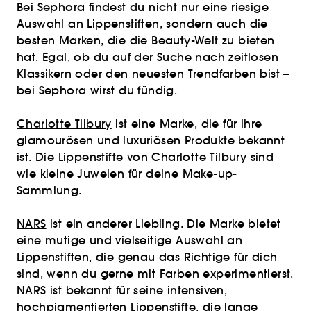
Bei Sephora findest du nicht nur eine riesige
Auswahl an Lippenstiften, sondern auch die
besten Marken, die die Beauty-Welt zu bieten
hat. Egal, ob du auf der Suche nach zeitlosen
Klassikern oder den neuesten Trendfarben bist –
bei Sephora wirst du fündig.
Charlotte Tilbury
ist eine Marke, die für ihre
glamourösen und luxuriösen Produkte bekannt
ist. Die Lippenstifte von Charlotte Tilbury sind
wie kleine Juwelen für deine Make-up-
Sammlung.
NARS
ist ein anderer Liebling. Die Marke bietet
eine mutige und vielseitige Auswahl an
Lippenstiften, die genau das Richtige für dich
sind, wenn du gerne mit Farben experimentierst.
NARS ist bekannt für seine intensiven,
hochpigmentierten Lippenstifte, die lange