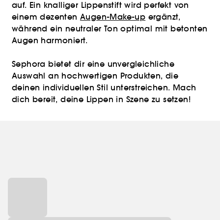
auf. Ein knalliger Lippenstift wird perfekt von
einem dezenten
Augen-Make-up
ergänzt,
während ein neutraler Ton optimal mit betonten
Augen harmoniert.
Sephora bietet dir eine unvergleichliche
Auswahl an hochwertigen Produkten, die
deinen individuellen Stil unterstreichen. Mach
dich bereit, deine Lippen in Szene zu setzen!