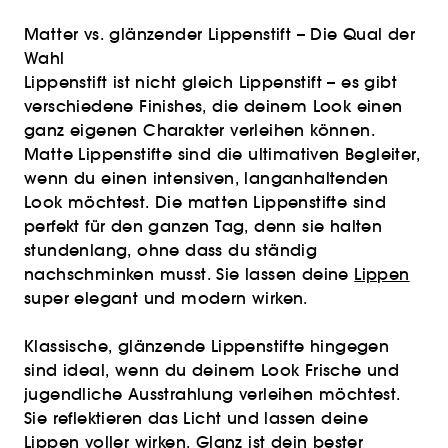
Matter vs. glänzender Lippenstift – Die Qual der
Wahl
Lippenstift ist nicht gleich Lippenstift – es gibt
verschiedene Finishes, die deinem Look einen
ganz eigenen Charakter verleihen können.
Matte Lippenstifte sind die ultimativen Begleiter,
wenn du einen intensiven, langanhaltenden
Look möchtest. Die matten Lippenstifte sind
perfekt für den ganzen Tag, denn sie halten
stundenlang, ohne dass du ständig
nachschminken musst. Sie lassen deine
Lippen
super elegant und modern wirken.
Klassische, glänzende Lippenstifte hingegen
sind ideal, wenn du deinem Look Frische und
jugendliche Ausstrahlung verleihen möchtest.
Sie reflektieren das Licht und lassen deine
Lippen voller wirken. Glanz ist dein bester