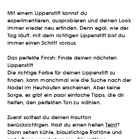
Mit einem Lippenstift kannst du
experimentieren, ausprobieren und deinen Look
immer wieder neu erfinden. Denn egal, wie der
Tag läuft, mit dem richtigen Lippenstift bist du
immer einen Schritt voraus.
Das perfekte Finish: Finde deinen nächsten
Lippenstift
Die richtige Farbe für deinen Lippenstift zu
finden, kann manchmal wie die Suche nach der
Nadel im Heuhaufen erscheinen. Aber keine
Sorge, es gibt ein paar einfache Tipps, die dir
helfen, den perfekten Ton zu wählen.
Zuerst solltest du deinen Hautton
berücksichtigen. Hast du einen hellen
Teint
?
Dann sehen kühle, blaustichige Rottöne und