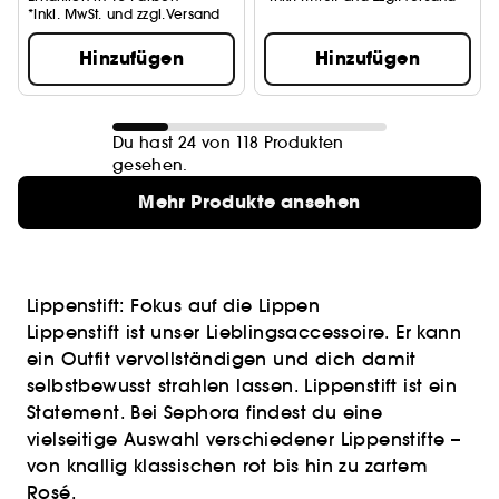
*Inkl. MwSt. und zzgl.Versand
Hinzufügen
Hinzufügen
Du hast 24 von 118 Produkten
gesehen.
Mehr Produkte ansehen
Lippenstift: Fokus auf die Lippen
Lippenstift ist unser Lieblingsaccessoire. Er kann
ein Outfit vervollständigen und dich damit
selbstbewusst strahlen lassen. Lippenstift ist ein
Statement. Bei Sephora findest du eine
vielseitige Auswahl verschiedener Lippenstifte –
von knallig klassischen rot bis hin zu zartem
Rosé.