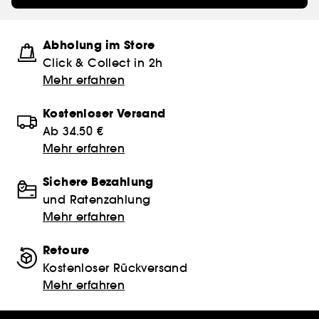
Abholung im Store
Click & Collect in 2h
Mehr erfahren
Kostenloser Versand
Ab 34.50 €
Mehr erfahren
Sichere Bezahlung
und Ratenzahlung
Mehr erfahren
Retoure
Kostenloser Rückversand
Mehr erfahren