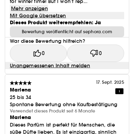
for winter time! But I won’t rep...
Mehr anzeigen
Mit Google übersetzen
Dieses Produkt weiterempfehlen: Ja
Bewertung veröffentlicht auf sephora.com
War diese Bewertung hilfreich?
0
0
Unangemessenen Inhalt melden
17. Sept. 2025
Marlena
25 bis 34
Spontane Bewertung ohne Kaufbestätigung
Verwendet dieses Produkt seit 6 Monate
Marlena
Dieses Parfüm ist perfekt für Menschen, die
süße Düfte lieben. Es ist einzigartig, sinnlich