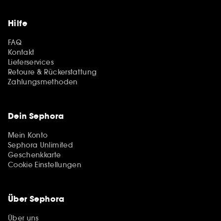
Hilfe
FAQ
Kontakt
Lieferservices
Retoure & Rückerstattung
Zahlungsmethoden
Dein Sephora
Mein Konto
Sephora Unlimited
Geschenkkarte
Cookie Einstellungen
Über Sephora
Über uns