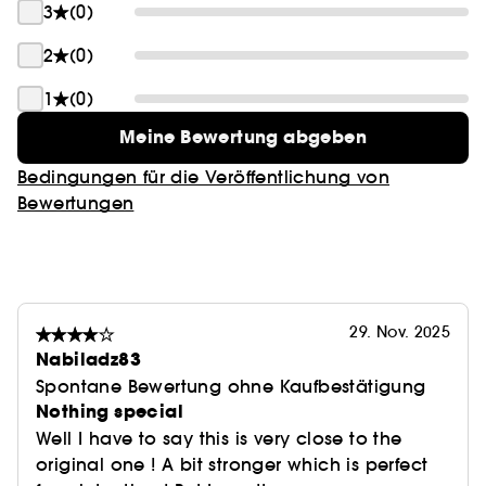
3
(0)
2
(0)
1
(0)
Meine Bewertung abgeben
Bedingungen für die Veröffentlichung von
Bewertungen
29. Nov. 2025
Nabiladz83
Spontane Bewertung ohne Kaufbestätigung
Nothing special
Well I have to say this is very close to the
original one ! A bit stronger which is perfect