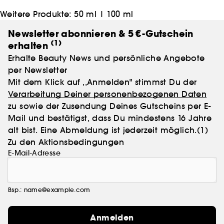
Weitere Produkte:
50 ml
|
100 ml
Newsletter abonnieren & 5 €-Gutschein
(1)
erhalten
Erhalte Beauty News und persönliche Angebote
per Newsletter
Mit dem Klick auf ,,Anmelden" stimmst Du der
Verarbeitung Deiner personenbezogenen Daten
zu sowie der Zusendung Deines Gutscheins per E-
Mail und bestätigst, dass Du mindestens 16 Jahre
alt bist. Eine Abmeldung ist jederzeit möglich.
(1)
Zu den Aktionsbedingungen
E-Mail-Adresse
Bsp.: name@example.com
Anmelden