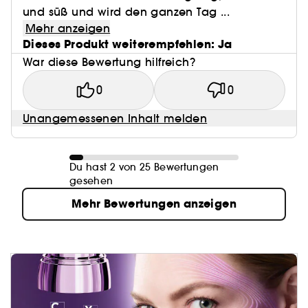
und süß und wird den ganzen Tag ...
Mehr anzeigen
Dieses Produkt weiterempfehlen: Ja
War diese Bewertung hilfreich?
0
0
Unangemessenen Inhalt melden
Du hast 2 von 25 Bewertungen
gesehen
Mehr Bewertungen anzeigen