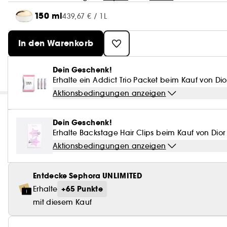
150 ml
439,67 € / 1L
In den Warenkorb
Dein Geschenk!
Erhalte ein Addict Trio Packet beim Kauf von Di
Aktionsbedingungen anzeigen
Dein Geschenk!
Erhalte Backstage Hair Clips beim Kauf von Dio
Aktionsbedingungen anzeigen
Entdecke Sephora UNLIMITED
+65 Punkte
Erhalte
mit diesem Kauf