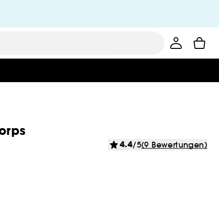
orps
4.4
/5
(9 Bewertungen)