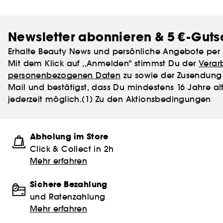
Newsletter abonnieren & 5 €-Guts
Erhalte Beauty News und persönliche Angebote per 
Mit dem Klick auf ,,Anmelden" stimmst Du der
Verar
personenbezogenen Daten
zu sowie der Zusendung 
Mail und bestätigst, dass Du mindestens 16 Jahre alt
jederzeit möglich.
(1) Zu den Aktionsbedingungen
Abholung im Store
Click & Collect in 2h
Mehr erfahren
Sichere Bezahlung
und Ratenzahlung
Mehr erfahren