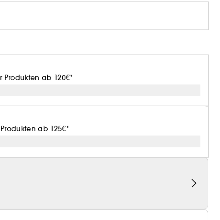
or Produkten ab 120€*
r Produkten ab 125€*