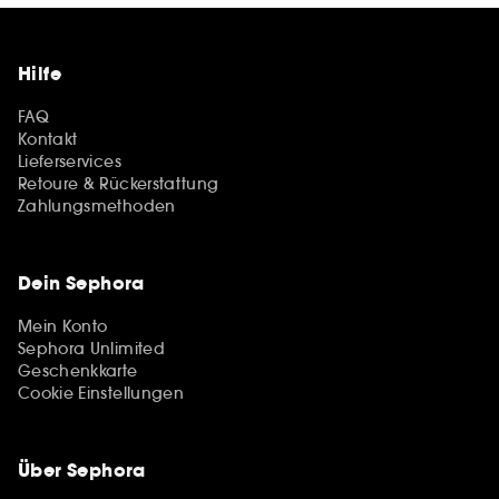
Hilfe
FAQ
Kontakt
Lieferservices
Retoure & Rückerstattung
Zahlungsmethoden
Dein Sephora
Mein Konto
Sephora Unlimited
Geschenkkarte
Cookie Einstellungen
Über Sephora