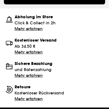
Abholung im Store
Click & Collect in 2h
Mehr erfahren
Kostenloser Versand
Ab 34.50 €
Mehr erfahren
Sichere Bezahlung
und Ratenzahlung
Mehr erfahren
Retoure
Kostenloser Rückversand
Mehr erfahren