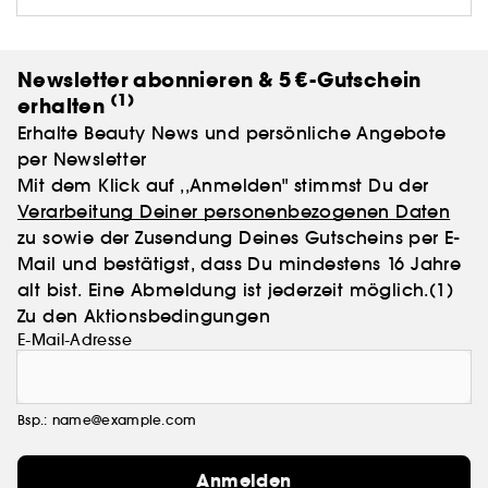
Newsletter abonnieren & 5 €-Gutschein
(1)
erhalten
Erhalte Beauty News und persönliche Angebote
per Newsletter
Mit dem Klick auf ,,Anmelden" stimmst Du der
Verarbeitung Deiner personenbezogenen Daten
zu sowie der Zusendung Deines Gutscheins per E-
Mail und bestätigst, dass Du mindestens 16 Jahre
alt bist. Eine Abmeldung ist jederzeit möglich.
(1)
Zu den Aktionsbedingungen
E-Mail-Adresse
Bsp.: name@example.com
Anmelden