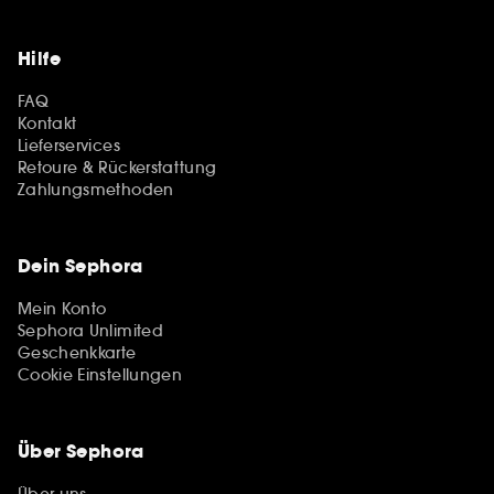
Hilfe
FAQ
Kontakt
Lieferservices
Retoure & Rückerstattung
Zahlungsmethoden
Dein Sephora
Mein Konto
Sephora Unlimited
Geschenkkarte
Cookie Einstellungen
Über Sephora
Über uns