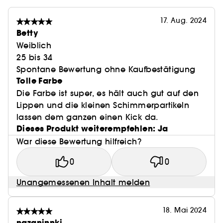
17. Aug. 2024
Betty
Weiblich
25 bis 34
Spontane Bewertung ohne Kaufbestätigung
Tolle Farbe
Die Farbe ist super, es hält auch gut auf den
Lippen und die kleinen Schimmerpartikeln
lassen dem ganzen einen Kick da.
Dieses Produkt weiterempfehlen: Ja
War diese Bewertung hilfreich?
0
0
Unangemessenen Inhalt melden
18. Mai 2024
nazaninnki