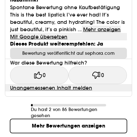
Spontane Bewertung ohne Kaufbestätigung
This is the best lipstick I’ve ever had! It’s
beautiful, creamy, and hydrating! The color is
just beautiful, it’s a pinkish ...
Mehr anzeigen
Mit Google übersetzen
Dieses Produkt weiterempfehlen: Ja
Bewertung veröffentlicht auf sephora.com
War diese Bewertung hilfreich?
0
0
Unangemessenen Inhalt melden
Du hast 2 von 86 Bewertungen
gesehen
Mehr Bewertungen anzeigen