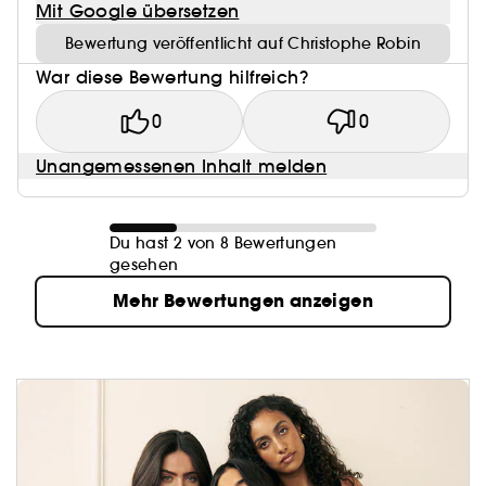
Mit Google übersetzen
Bewertung veröffentlicht auf Christophe Robin
War diese Bewertung hilfreich?
0
0
Unangemessenen Inhalt melden
Du hast 2 von 8 Bewertungen
gesehen
Mehr Bewertungen anzeigen