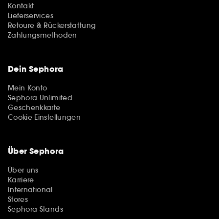
Kontakt
Lieferservices
Retoure & Rückerstattung
Zahlungsmethoden
Dein Sephora
Mein Konto
Sephora Unlimited
Geschenkkarte
Cookie Einstellungen
Über Sephora
Über uns
Karriere
International
Stores
Sephora Stands