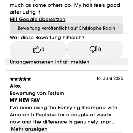
much as some others do. My hair feels good
after using it.
Mit Google übersetzen
Bewertung veröffentlicht auf Christophe Robin
War diese Bewertung hilfreich?
0
0
Unangemessenen Inhalt melden
16. Juni 2025
Alex
Bewertung von Testern
MY NEW FAV
I’ve been using the Fortifying Shampoo with
Amaranth Peptides for a couple of weeks
now and the difference is genuinely impr...
Mehr anzeigen