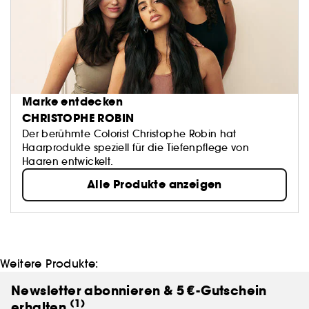
Marke entdecken
CHRISTOPHE ROBIN
Der berühmte Colorist Christophe Robin hat
Haarprodukte speziell für die Tiefenpflege von
Haaren entwickelt.
Alle Produkte anzeigen
Weitere Produkte:
Newsletter abonnieren & 5 €-Gutschein
(1)
erhalten