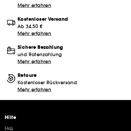
Mehr erfahren
Kostenloser Versand
Ab 34.50 €
Mehr erfahren
Sichere Bezahlung
und Ratenzahlung
Mehr erfahren
Retoure
Kostenloser Rückversand
Mehr erfahren
Hilfe
FAQ