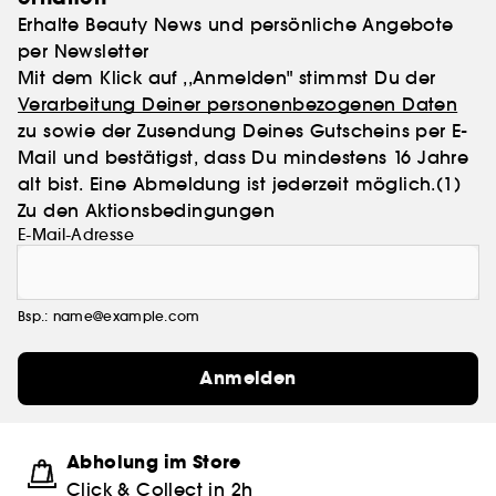
Erhalte Beauty News und persönliche Angebote
per Newsletter
Mit dem Klick auf ,,Anmelden" stimmst Du der
Verarbeitung Deiner personenbezogenen Daten
zu sowie der Zusendung Deines Gutscheins per E-
Mail und bestätigst, dass Du mindestens 16 Jahre
alt bist. Eine Abmeldung ist jederzeit möglich.
(1)
Zu den Aktionsbedingungen
E-Mail-Adresse
Bsp.: name@example.com
Anmelden
Abholung im Store
Click & Collect in 2h