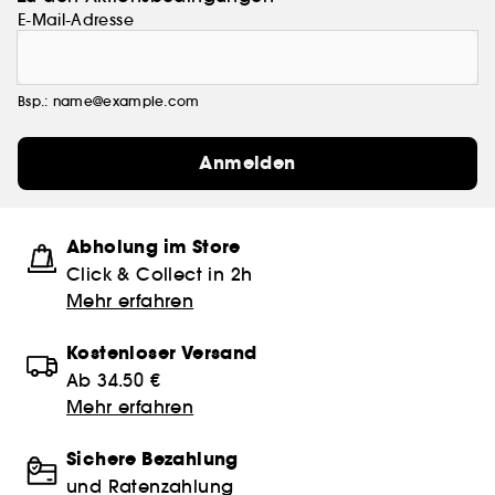
E-Mail-Adresse
Bsp.: name@example.com
Anmelden
Abholung im Store
Click & Collect in 2h
Mehr erfahren
Kostenloser Versand
Ab 34.50 €
Mehr erfahren
Sichere Bezahlung
und Ratenzahlung