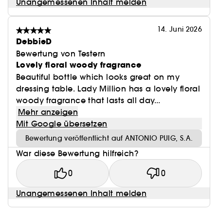
Unangemessenen Inhalt melden
14. Juni 2026
DebbieD
Bewertung von Testern
Lovely floral woody fragrance
Beautiful bottle which looks great on my
dressing table. Lady Million has a lovely floral
woody fragrance that lasts all day...
Mehr anzeigen
Mit Google übersetzen
Bewertung veröffentlicht auf ANTONIO PUIG, S.A.
War diese Bewertung hilfreich?
0
0
Unangemessenen Inhalt melden