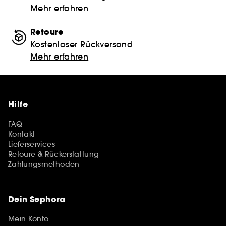
Mehr erfahren
Retoure
Kostenloser Rückversand
Mehr erfahren
Hilfe
FAQ
Kontakt
Lieferservices
Retoure & Rückerstattung
Zahlungsmethoden
Dein Sephora
Mein Konto