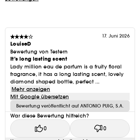
17. Juni 2026
LouiseD
Bewertung von Testern
It’s long lasting scent
Lady million eau de parfum is a fruity floral
fragrance, it has a long lasting scent, lovely
diamond shaped bottle, perfect ...
Mehr anzeigen
Mit Google übersetzen
Bewertung veröffentlicht auf ANTONIO PUIG, S.A.
War diese Bewertung hilfreich?
0
0