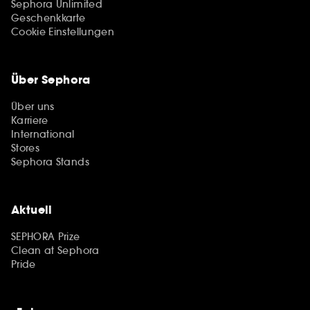
Sephora Unlimited
Geschenkkarte
Cookie Einstellungen
Über Sephora
Über uns
Karriere
International
Stores
Sephora Stands
Aktuell
SEPHORA Prize
Clean at Sephora
Pride