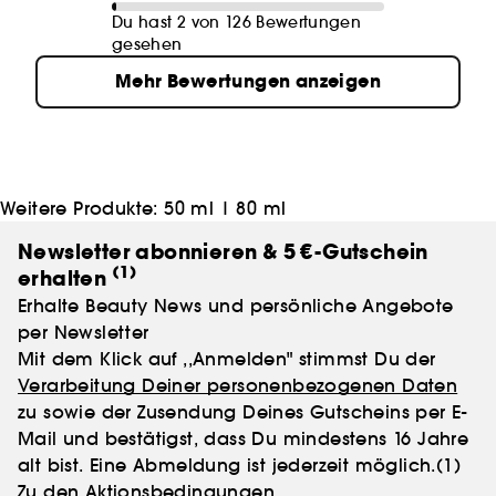
Du hast 2 von 126 Bewertungen
gesehen
Mehr Bewertungen anzeigen
Weitere Produkte:
50 ml
|
80 ml
Newsletter abonnieren & 5 €-Gutschein
(1)
erhalten
Erhalte Beauty News und persönliche Angebote
per Newsletter
Mit dem Klick auf ,,Anmelden" stimmst Du der
Verarbeitung Deiner personenbezogenen Daten
zu sowie der Zusendung Deines Gutscheins per E-
Mail und bestätigst, dass Du mindestens 16 Jahre
alt bist. Eine Abmeldung ist jederzeit möglich.
(1)
Zu den Aktionsbedingungen