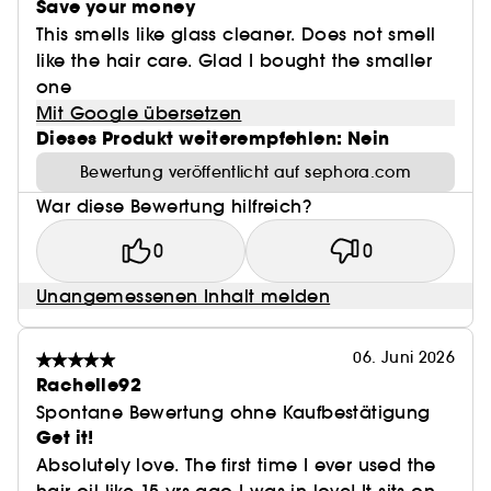
Save your money
This smells like glass cleaner. Does not smell
like the hair care. Glad I bought the smaller
one
Mit Google übersetzen
Dieses Produkt weiterempfehlen: Nein
Bewertung veröffentlicht auf sephora.com
War diese Bewertung hilfreich?
0
0
Unangemessenen Inhalt melden
06. Juni 2026
Rachelle92
Spontane Bewertung ohne Kaufbestätigung
Get it!
Absolutely love. The first time I ever used the