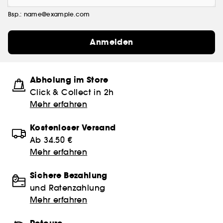
Bsp.: name@example.com
Anmelden
Abholung im Store
Click & Collect in 2h
Mehr erfahren
Kostenloser Versand
Ab 34.50 €
Mehr erfahren
Sichere Bezahlung
und Ratenzahlung
Mehr erfahren