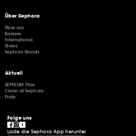
Über Sephora
Über uns
Karriere
International
Stores
Sephora Stands
Aktuell
SEPHORA Prize
Clean at Sephora
Pride
Folge uns
Lade die Sephora App herunter