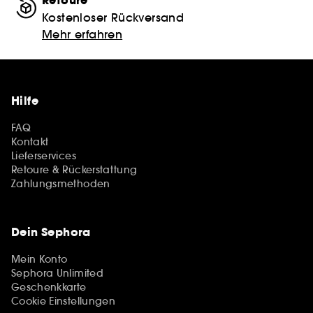
Retoure
Kostenloser Rückversand
Mehr erfahren
Hilfe
FAQ
Kontakt
Lieferservices
Retoure & Rückerstattung
Zahlungsmethoden
Dein Sephora
Mein Konto
Sephora Unlimited
Geschenkkarte
Cookie Einstellungen