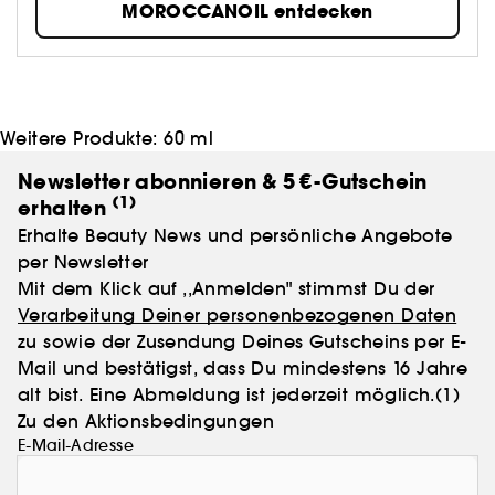
MOROCCANOIL entdecken
Weitere Produkte:
60 ml
Newsletter abonnieren & 5 €-Gutschein
(1)
erhalten
Erhalte Beauty News und persönliche Angebote
per Newsletter
Mit dem Klick auf ,,Anmelden" stimmst Du der
Verarbeitung Deiner personenbezogenen Daten
zu sowie der Zusendung Deines Gutscheins per E-
Mail und bestätigst, dass Du mindestens 16 Jahre
alt bist. Eine Abmeldung ist jederzeit möglich.
(1)
Zu den Aktionsbedingungen
E-Mail-Adresse