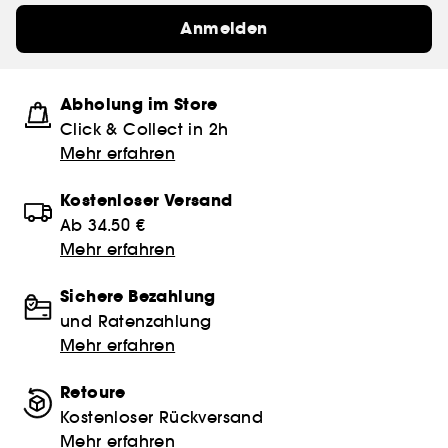
Anmelden
Abholung im Store
Click & Collect in 2h
Mehr erfahren
Kostenloser Versand
Ab 34.50 €
Mehr erfahren
Sichere Bezahlung
und Ratenzahlung
Mehr erfahren
Retoure
Kostenloser Rückversand
Mehr erfahren