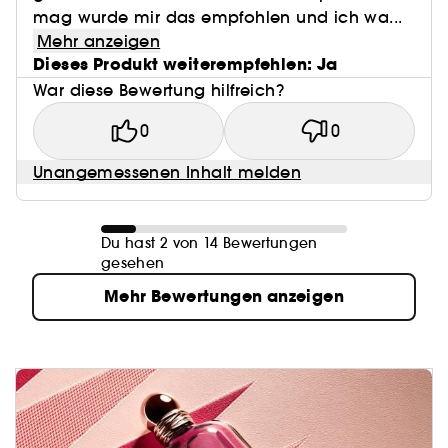
mag wurde mir das empfohlen und ich wa...
Mehr anzeigen
Dieses Produkt weiterempfehlen: Ja
War diese Bewertung hilfreich?
0
0
Unangemessenen Inhalt melden
Du hast 2 von 14 Bewertungen
gesehen
Mehr Bewertungen anzeigen