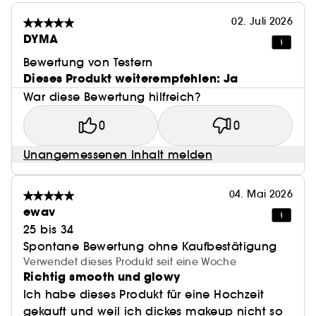
02. Juli 2026
DYMA
Bewertung von Testern
Dieses Produkt weiterempfehlen: Ja
War diese Bewertung hilfreich?
0
0
Unangemessenen Inhalt melden
04. Mai 2026
ewav
25 bis 34
Spontane Bewertung ohne Kaufbestätigung
Verwendet dieses Produkt seit eine Woche
Richtig smooth und glowy
Ich habe dieses Produkt für eine Hochzeit
gekauft und weil ich dickes makeup nicht so