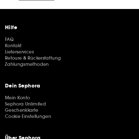
Hilfe
FAQ
Kontakt
Lieferservices
Retoure & Rückerstattung
Zahlungsmethoden
Dein Sephora
Mein Konto
Sephora Unlimited
Geschenkkarte
Cookie Einstellungen
Über Sephora