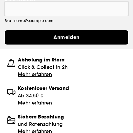
Bsp.: name@example.com
Anmelden
Abholung im Store
Click & Collect in 2h
Mehr erfahren
Kostenloser Versand
Ab 34.50 €
Mehr erfahren
Sichere Bezahlung
und Ratenzahlung
Mehr erfahren