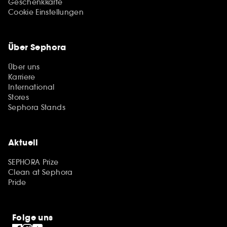
Geschenkkarte
Cookie Einstellungen
Über Sephora
Über uns
Karriere
International
Stores
Sephora Stands
Aktuell
SEPHORA Prize
Clean at Sephora
Pride
Folge uns