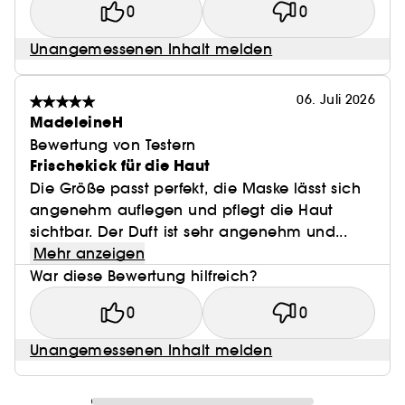
0
0
Unangemessenen Inhalt melden
06. Juli 2026
MadeleineH
Bewertung von Testern
Frischekick für die Haut
Die Größe passt perfekt, die Maske lässt sich
angenehm auflegen und pflegt die Haut
sichtbar. Der Duft ist sehr angenehm und...
Mehr anzeigen
War diese Bewertung hilfreich?
0
0
Unangemessenen Inhalt melden