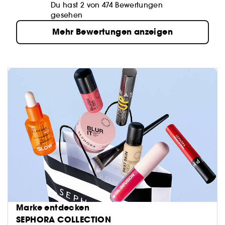
Du hast 2 von 474 Bewertungen
gesehen
Mehr Bewertungen anzeigen
Marke entdecken
SEPHORA COLLECTION