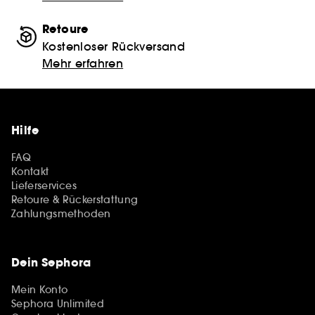
Retoure
Kostenloser Rückversand
Mehr erfahren
Hilfe
FAQ
Kontakt
Lieferservices
Retoure & Rückerstattung
Zahlungsmethoden
Dein Sephora
Mein Konto
Sephora Unlimited