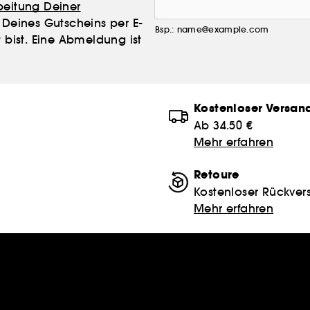
beitung Deiner
Deines Gutscheins per E-
Bsp.: name@example.com
 bist. Eine Abmeldung ist
Kostenloser Versan
Ab 34.50 €
Mehr erfahren
Retoure
Kostenloser Rückver
Mehr erfahren