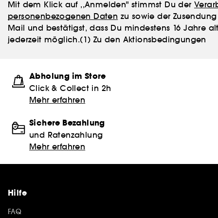
Mit dem Klick auf ,,Anmelden" stimmst Du der
Verar
personenbezogenen Daten
zu sowie der Zusendung 
Mail und bestätigst, dass Du mindestens 16 Jahre alt
jederzeit möglich.
(1) Zu den Aktionsbedingungen
Abholung im Store
Click & Collect in 2h
Mehr erfahren
Sichere Bezahlung
und Ratenzahlung
Mehr erfahren
Hilfe
FAQ