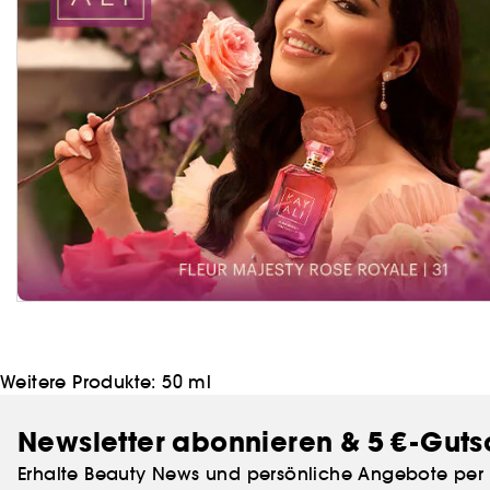
Weitere Produkte:
50 ml
Newsletter abonnieren & 5 €-Guts
Erhalte Beauty News und persönliche Angebote per 