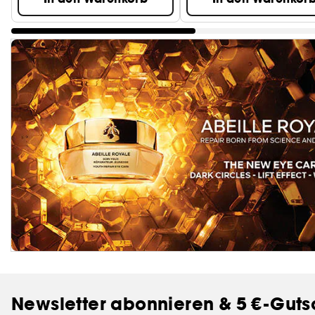
Newsletter abonnieren & 5 €-Guts