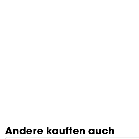
Andere kauften auch