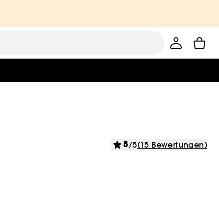
5
/5
(15 Bewertungen)