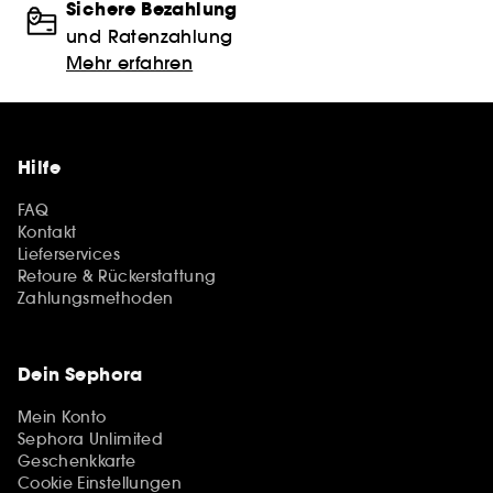
Sichere Bezahlung
und Ratenzahlung
Mehr erfahren
Hilfe
FAQ
Kontakt
Lieferservices
Retoure & Rückerstattung
Zahlungsmethoden
Dein Sephora
Mein Konto
Sephora Unlimited
Geschenkkarte
Cookie Einstellungen