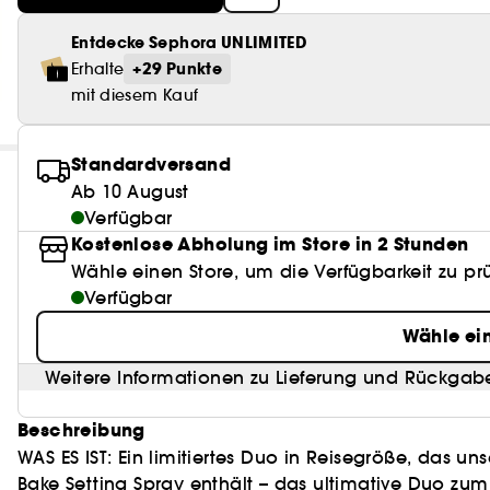
Entdecke Sephora UNLIMITED
+29 Punkte
Erhalte
mit diesem Kauf
Standardversand
Ab 10 August
Verfügbar
Kostenlose Abholung im Store in 2 Stunden
Wähle einen Store, um die Verfügbarkeit zu pr
Verfügbar
Wähle ei
Weitere Informationen zu Lieferung und Rückgab
Beschreibung
WAS ES IST: Ein limitiertes Duo in Reisegröße, das u
Bake Setting Spray enthält – das ultimative Duo zum