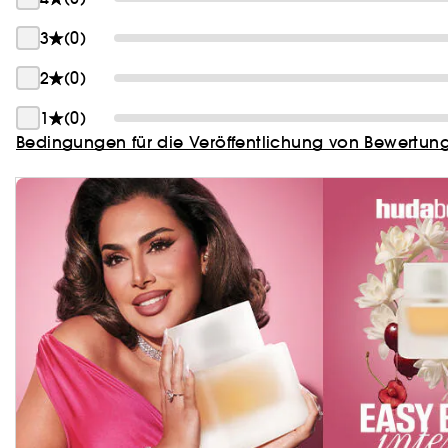
3
(0)
2
(0)
1
(0)
Bedingungen für die Veröffentlichung von Bewertun