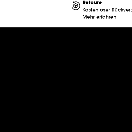
Retoure
Kostenloser Rückver
Mehr erfahren