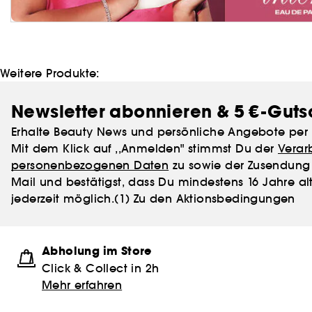
Weitere Produkte:
Newsletter abonnieren & 5 €-Guts
Erhalte Beauty News und persönliche Angebote per 
Mit dem Klick auf ,,Anmelden" stimmst Du der
Verar
personenbezogenen Daten
zu sowie der Zusendung 
Mail und bestätigst, dass Du mindestens 16 Jahre alt
jederzeit möglich.
(1) Zu den Aktionsbedingungen
Abholung im Store
Click & Collect in 2h
Mehr erfahren