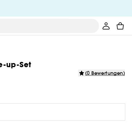
e-up-Set
(0 Bewertungen)