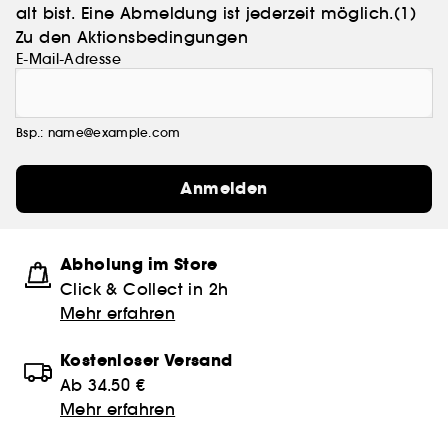
alt bist. Eine Abmeldung ist jederzeit möglich.
(1)
Zu den Aktionsbedingungen
E-Mail-Adresse
Bsp.: name@example.com
Anmelden
Abholung im Store
Click & Collect in 2h
Mehr erfahren
Kostenloser Versand
Ab 34.50 €
Mehr erfahren