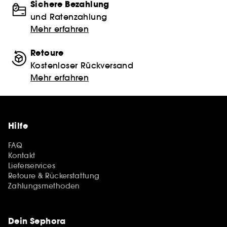
Sichere Bezahlung
und Ratenzahlung
Mehr erfahren
Retoure
Kostenloser Rückversand
Mehr erfahren
Hilfe
FAQ
Kontakt
Lieferservices
Retoure & Rückerstattung
Zahlungsmethoden
Dein Sephora