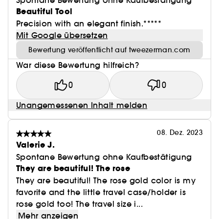
Spontane Bewertung ohne Kaufbestätigung
Beautiful Tool
Precision with an elegant finish.*****
Mit Google übersetzen
Bewertung veröffentlicht auf tweezerman.com
War diese Bewertung hilfreich?
0
0
Unangemessenen Inhalt melden
08. Dez. 2023
Valerie J.
Spontane Bewertung ohne Kaufbestätigung
They are beautiful! The rose
They are beautiful! The rose gold color is my
favorite and the little travel case/holder is
rose gold too! The travel size i...
Mehr anzeigen