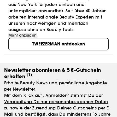
aus New York für jeden einfach und
unkompliziert anwendbar. Seit über 40 Jahren
arbeiten internationale Beauty Experten mit
unseren hochwertigen und mehrfach
ausgezeichneten Beauty Tools.
Mehr anzeigen
TWEEZERMAN entdecken
Newsletter abonnieren & 5 €-Gutschein
(1)
erhalten
Erhalte Beauty News und persönliche Angebote
per Newsletter
Mit dem Klick auf ,,Anmelden" stimmst Du der
Verarbeitung Deiner personenbezogenen Daten
zu sowie der Zusendung Deines Gutscheins per E-
Mail und bestätigst, dass Du mindestens 16 Jahre