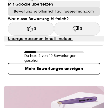
Mit Google übersetzen
Bewertung veröffentlicht auf tweezerman.com
War diese Bewertung hilfreich?
0
0
Unangemessenen Inhalt melden
Du hast 2 von 10 Bewertungen
gesehen
Mehr Bewertungen anzeigen