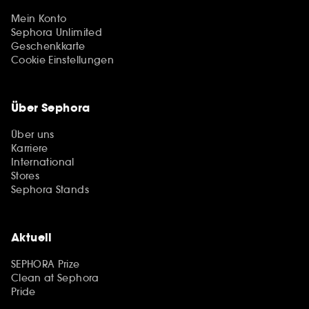
Mein Konto
Sephora Unlimited
Geschenkkarte
Cookie Einstellungen
Über Sephora
Über uns
Karriere
International
Stores
Sephora Stands
Aktuell
SEPHORA Prize
Clean at Sephora
Pride