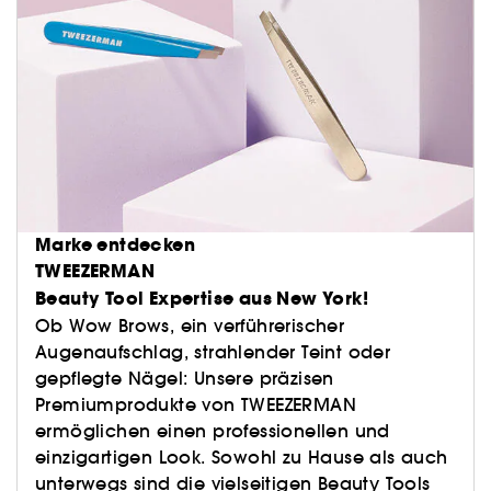
Marke entdecken
TWEEZERMAN
Beauty Tool Expertise aus New York!
Ob Wow Brows, ein verführerischer
Augenaufschlag, strahlender Teint oder
gepflegte Nägel: Unsere präzisen
Premiumprodukte von TWEEZERMAN
ermöglichen einen professionellen und
einzigartigen Look. Sowohl zu Hause als auch
unterwegs sind die vielseitigen Beauty Tools