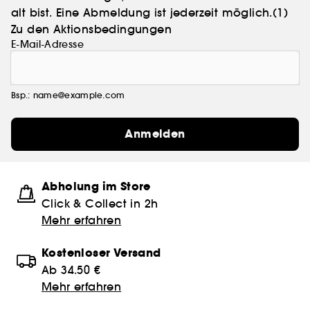
alt bist. Eine Abmeldung ist jederzeit möglich.
(1)
Zu den Aktionsbedingungen
E-Mail-Adresse
Bsp.: name@example.com
Anmelden
Abholung im Store
Click & Collect in 2h
Mehr erfahren
Kostenloser Versand
Ab 34.50 €
Mehr erfahren