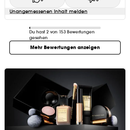
Unangemessenen Inhalt melden
Du hast 2 von 153 Bewertungen
gesehen
Mehr Bewertungen anzeigen