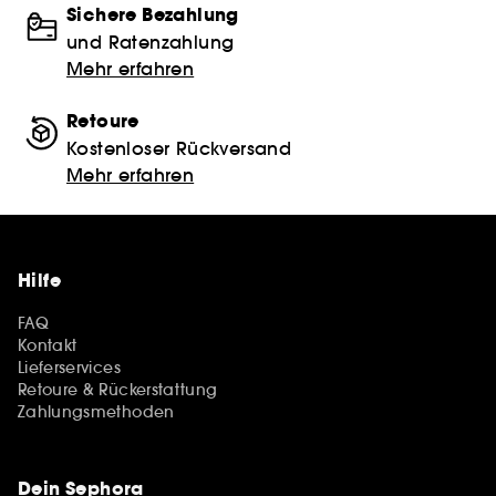
Sichere Bezahlung
und Ratenzahlung
Mehr erfahren
Retoure
Kostenloser Rückversand
Mehr erfahren
Hilfe
FAQ
Kontakt
Lieferservices
Retoure & Rückerstattung
Zahlungsmethoden
Dein Sephora