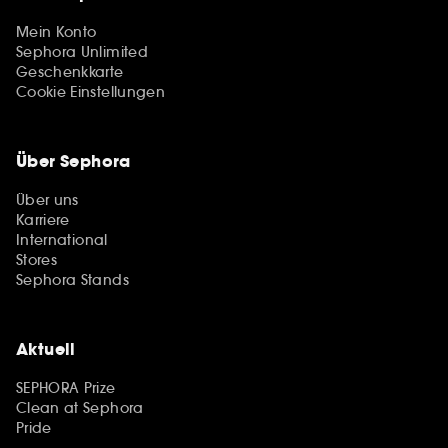
Mein Konto
Sephora Unlimited
Geschenkkarte
Cookie Einstellungen
Über Sephora
Über uns
Karriere
International
Stores
Sephora Stands
Aktuell
SEPHORA Prize
Clean at Sephora
Pride