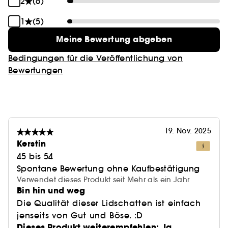
2
(6)
1
(5)
Meine Bewertung abgeben
Bedingungen für die Veröffentlichung von
Bewertungen
19. Nov. 2025
Kerstin
45 bis 54
Spontane Bewertung ohne Kaufbestätigung
Verwendet dieses Produkt seit Mehr als ein Jahr
Bin hin und weg
Die Qualität dieser Lidschatten ist einfach
jenseits von Gut und Böse. :D
Dieses Produkt weiterempfehlen: Ja