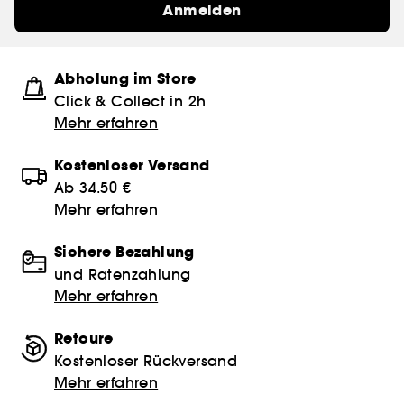
Anmelden
Abholung im Store
Click & Collect in 2h
Mehr erfahren
Kostenloser Versand
Ab 34.50 €
Mehr erfahren
Sichere Bezahlung
und Ratenzahlung
Mehr erfahren
Retoure
Kostenloser Rückversand
Mehr erfahren