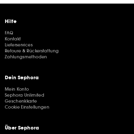
Hilfe
FAQ
Kontakt
Lieferservices
Retoure & Rückerstattung
Zahlungsmethoden
Dein Sephora
Mein Konto
Sephora Unlimited
Geschenkkarte
Cookie Einstellungen
Über Sephora