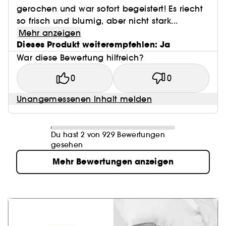
gerochen und war sofort begeistert! Es riecht
so frisch und blumig, aber nicht stark...
Mehr anzeigen
Dieses Produkt weiterempfehlen: Ja
War diese Bewertung hilfreich?
0
0
Unangemessenen Inhalt melden
Du hast 2 von 929 Bewertungen
gesehen
Mehr Bewertungen anzeigen