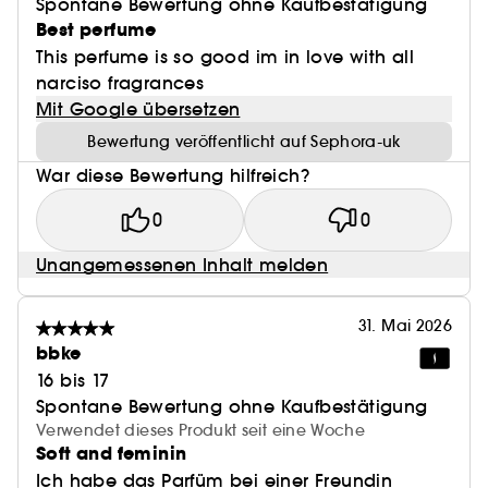
Spontane Bewertung ohne Kaufbestätigung
Best perfume
This perfume is so good im in love with all
narciso fragrances
Mit Google übersetzen
Bewertung veröffentlicht auf Sephora-uk
War diese Bewertung hilfreich?
0
0
Unangemessenen Inhalt melden
31. Mai 2026
bbke
16 bis 17
Spontane Bewertung ohne Kaufbestätigung
Verwendet dieses Produkt seit eine Woche
Soft and feminin
Ich habe das Parfüm bei einer Freundin