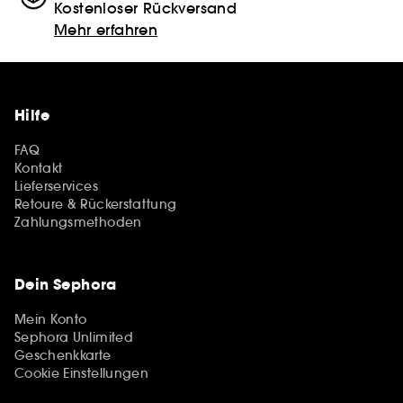
Kostenloser Rückversand
Mehr erfahren
Hilfe
FAQ
Kontakt
Lieferservices
Retoure & Rückerstattung
Zahlungsmethoden
Dein Sephora
Mein Konto
Sephora Unlimited
Geschenkkarte
Cookie Einstellungen