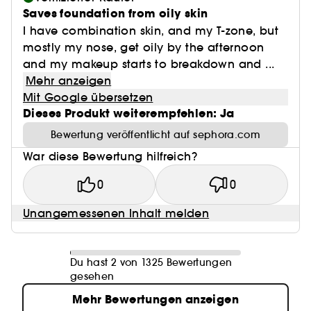
Saves foundation from oily skin
I have combination skin, and my T-zone, but
mostly my nose, get oily by the afternoon
and my makeup starts to breakdown and ...
Mehr anzeigen
Mit Google übersetzen
Dieses Produkt weiterempfehlen: Ja
Bewertung veröffentlicht auf sephora.com
War diese Bewertung hilfreich?
0
0
Unangemessenen Inhalt melden
Du hast 2 von 1325 Bewertungen
gesehen
Mehr Bewertungen anzeigen