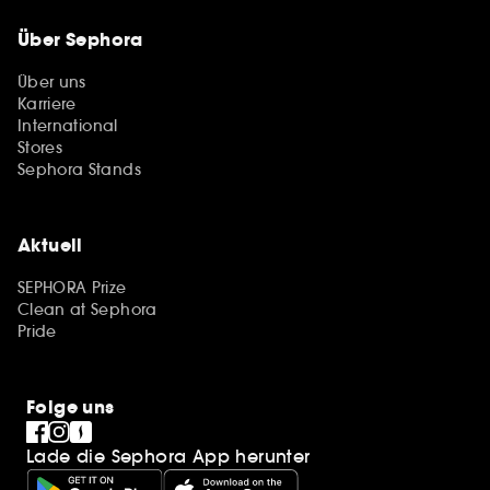
Über Sephora
Über uns
Karriere
International
Stores
Sephora Stands
Aktuell
SEPHORA Prize
Clean at Sephora
Pride
Folge uns
Lade die Sephora App herunter