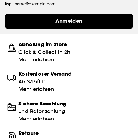
Bsp.: name@example.com
Anmelden
Abholung im Store
Click & Collect in 2h
Mehr erfahren
Kostenloser Versand
Ab 34.50 €
Mehr erfahren
Sichere Bezahlung
und Ratenzahlung
Mehr erfahren
Retoure