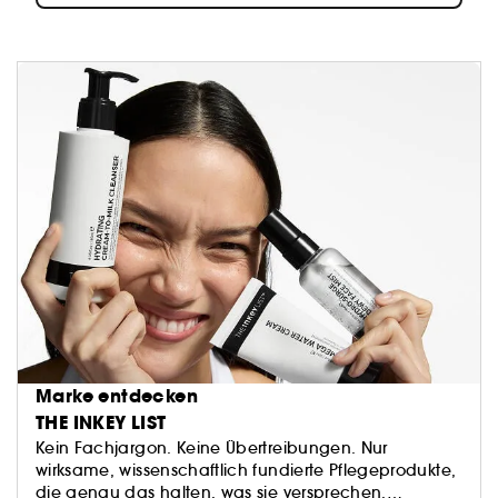
Marke entdecken
THE INKEY LIST
Kein Fachjargon. Keine Übertreibungen. Nur
wirksame, wissenschaftlich fundierte Pflegeprodukte,
die genau das halten, was sie versprechen.