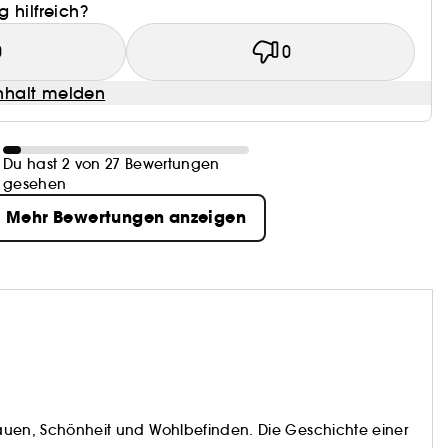
 hilfreich?
0
0
halt melden
Du hast 2 von 27 Bewertungen
gesehen
Mehr Bewertungen anzeigen
trauen, Schönheit und Wohlbefinden. Die Geschichte einer