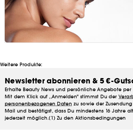
Weitere Produkte:
Newsletter abonnieren & 5 €-Guts
Erhalte Beauty News und persönliche Angebote per 
Mit dem Klick auf ,,Anmelden" stimmst Du der
Verar
personenbezogenen Daten
zu sowie der Zusendung 
Mail und bestätigst, dass Du mindestens 16 Jahre alt
jederzeit möglich.
(1) Zu den Aktionsbedingungen