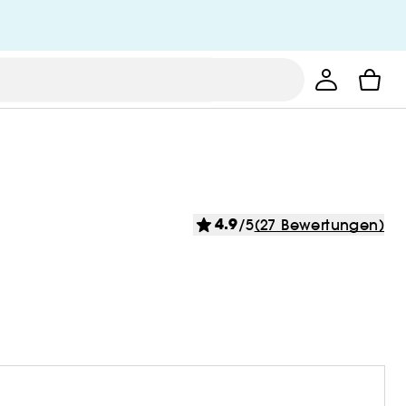
4.9
/5
(27 Bewertungen)