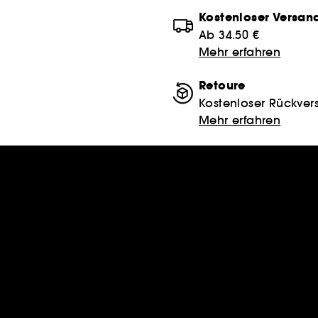
Kostenloser Versan
Ab 34.50 €
Mehr erfahren
Retoure
Kostenloser Rückver
Mehr erfahren