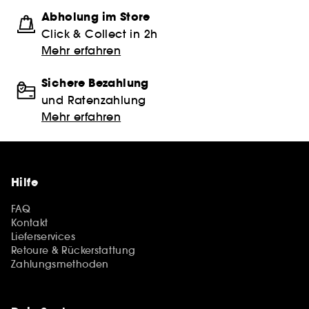
Abholung im Store
Click & Collect in 2h
Mehr erfahren
Sichere Bezahlung
und Ratenzahlung
Mehr erfahren
Hilfe
FAQ
Kontakt
Lieferservices
Retoure & Rückerstattung
Zahlungsmethoden