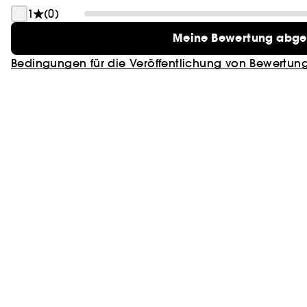
1
(0)
Meine Bewertung abg
Bedingungen für die Veröffentlichung von Bewertun