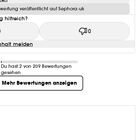
wertung veröffentlicht auf Sephora-uk
 hilfreich?
0
0
halt melden
Du hast 2 von 209 Bewertungen
gesehen
Mehr Bewertungen anzeigen