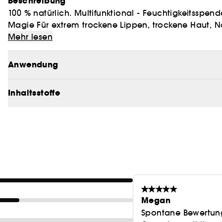
Beschreibung
100 % natürlich. Multifunktional - Feuchtigkeitsspend
Magie Für extrem trockene Lippen, trockene Haut, N
Mehr lesen
Anwendung
Inhaltsstoffe
Megan
Spontane Bewertun