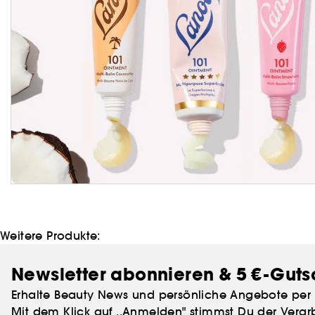
Weitere Produkte:
Newsletter abonnieren & 5 €-Guts
Erhalte Beauty News und persönliche Angebote per 
Mit dem Klick auf ,,Anmelden" stimmst Du der
Verar