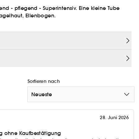
end - pflegend - Superintensiv. Eine kleine Tube
agelhaut, Ellenbogen.
Sortieren nach
Neueste
28. Juni 2026
g ohne Kaufbestätigung