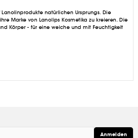
uf Lanolinprodukte natürlichen Ursprungs. Die
, ihre Marke von Lanolips Kosmetika zu kreieren. Die
nd Körper - für eine weiche und mit Feuchtigkeit
Anmelden