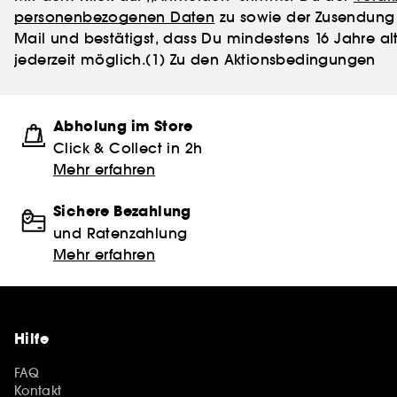
personenbezogenen Daten
zu sowie der Zusendung 
Mail und bestätigst, dass Du mindestens 16 Jahre alt
jederzeit möglich.
(1) Zu den Aktionsbedingungen
Abholung im Store
Click & Collect in 2h
Mehr erfahren
Sichere Bezahlung
und Ratenzahlung
Mehr erfahren
Hilfe
FAQ
Kontakt