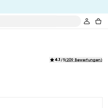
4.1
/5
(209 Bewertungen)