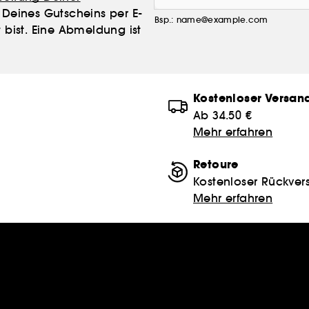
Deines Gutscheins per E-
Bsp.: name@example.com
 bist. Eine Abmeldung ist
Kostenloser Versan
Ab 34.50 €
Mehr erfahren
Retoure
Kostenloser Rückver
Mehr erfahren