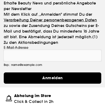
Erhalte Beauty News und persönliche Angebote
per Newsletter
Mit dem Klick auf ,,Anmelden" stimmst Du der
Verarbeitung Deiner personenbezogenen Daten
zu sowie der Zusendung Deines Gutscheins per E-
Mail und bestätigst, dass Du mindestens 16 Jahre
alt bist. Eine Abmeldung ist jederzeit möglich.
(1)
Zu den Aktionsbedingungen
E-Mail-Adresse
Bsp.: name@example.com
Anmelden
Abholung im Store
Click & Collect in 2h