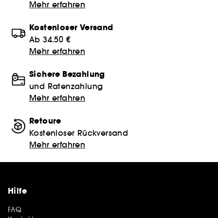
Mehr erfahren
Kostenloser Versand
Ab 34.50 €
Mehr erfahren
Sichere Bezahlung
und Ratenzahlung
Mehr erfahren
Retoure
Kostenloser Rückversand
Mehr erfahren
Hilfe
FAQ