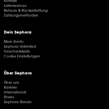
Kontakt
Lieferservices
Retoure & Rückerstattung
Zahlungsmethoden
Dein Sephora
Mein Konto
Sephora Unlimited
Geschenkkarte
Cookie Einstellungen
Über Sephora
Über uns
Karriere
International
Stores
Sephora Stands