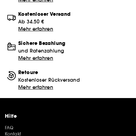
Kostenloser Versand
Ab 34.50 €
Mehr erfahren
Sichere Bezahlung
und Ratenzahlung
Mehr erfahren
Retoure
Kostenloser Rückversand
Mehr erfahren
Hilfe
FAQ
Kontakt