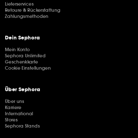
Lieferservices
Retoure & Rückerstattung
Zahlungsmethoden
Dein Sephora
Mein Konto
Sephora Unlimited
Geschenkkarte
Cookie Einstellungen
Über Sephora
Über uns
Karriere
International
Stores
Sephora Stands