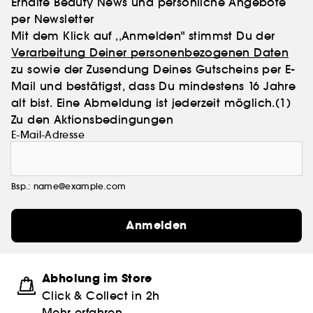
Erhalte Beauty News und persönliche Angebote
per Newsletter
Mit dem Klick auf ,,Anmelden" stimmst Du der
Verarbeitung Deiner personenbezogenen Daten
zu sowie der Zusendung Deines Gutscheins per E-
Mail und bestätigst, dass Du mindestens 16 Jahre
alt bist. Eine Abmeldung ist jederzeit möglich.
(1)
Zu den Aktionsbedingungen
E-Mail-Adresse
Bsp.: name@example.com
Anmelden
Abholung im Store
Click & Collect in 2h
Mehr erfahren