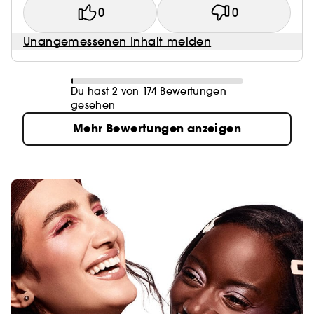
0
0
Unangemessenen Inhalt melden
Du hast 2 von 174 Bewertungen
gesehen
Mehr Bewertungen anzeigen