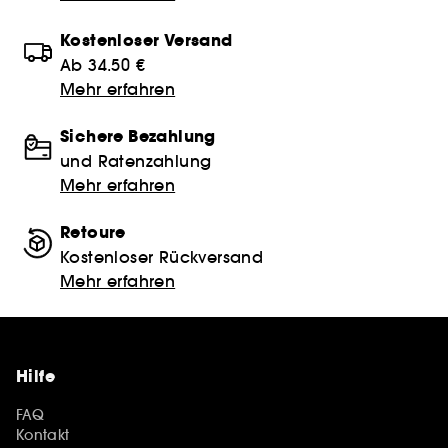
Kostenloser Versand
Ab 34.50 €
Mehr erfahren
Sichere Bezahlung
und Ratenzahlung
Mehr erfahren
Retoure
Kostenloser Rückversand
Mehr erfahren
Hilfe
FAQ
Kontakt