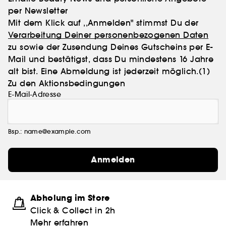
per Newsletter
Mit dem Klick auf ,,Anmelden" stimmst Du der
Verarbeitung Deiner personenbezogenen Daten
zu sowie der Zusendung Deines Gutscheins per E-
Mail und bestätigst, dass Du mindestens 16 Jahre
alt bist. Eine Abmeldung ist jederzeit möglich.
(1)
Zu den Aktionsbedingungen
E-Mail-Adresse
Bsp.: name@example.com
Anmelden
Abholung im Store
Click & Collect in 2h
Mehr erfahren