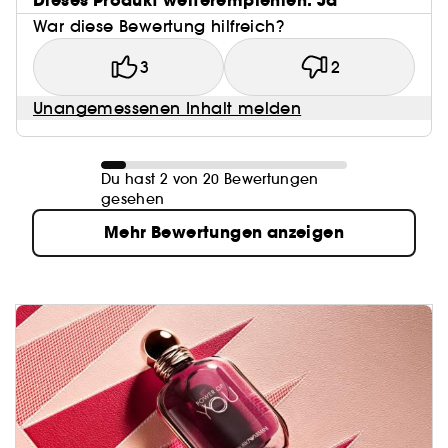
Dieses Produkt weiterempfehlen: Ja
War diese Bewertung hilfreich?
3
2
Unangemessenen Inhalt melden
Du hast 2 von 20 Bewertungen
gesehen
Mehr Bewertungen anzeigen