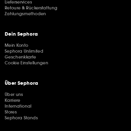
Lieferservices
Retoure & Rückerstattung
Zahlungsmethoden
Dein Sephora
Mein Konto
Sephora Unlimited
Geschenkkarte
Cookie Einstellungen
Über Sephora
Über uns
Karriere
International
Stores
Sephora Stands