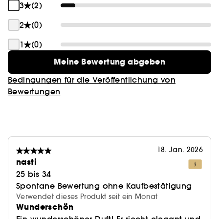
3
(2)
2
(0)
1
(0)
Meine Bewertung abgeben
Bedingungen für die Veröffentlichung von
Bewertungen
18. Jan. 2026
nasti
25 bis 34
Spontane Bewertung ohne Kaufbestätigung
Verwendet dieses Produkt seit ein Monat
Wunderschön