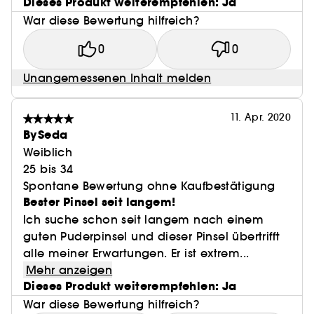
Dieses Produkt weiterempfehlen: Ja
War diese Bewertung hilfreich?
0
0
Unangemessenen Inhalt melden
11. Apr. 2020
BySeda
Weiblich
25 bis 34
Spontane Bewertung ohne Kaufbestätigung
Bester Pinsel seit langem!
Ich suche schon seit langem nach einem
guten Puderpinsel und dieser Pinsel übertrifft
alle meiner Erwartungen. Er ist extrem...
Mehr anzeigen
Dieses Produkt weiterempfehlen: Ja
War diese Bewertung hilfreich?