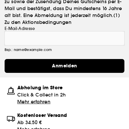
zu sowie der Zusendung Deines Gutscheins per E-
Mail und bestätigst, dass Du mindestens 16 Jahre
alt bist. Eine Abmeldung ist jederzeit möglich.
(1)
Zu den Aktionsbedingungen
E-Mail-Adresse
Bsp.: name@example.com
Anmelden
Abholung im Store
Click & Collect in 2h
Mehr erfahren
Kostenloser Versand
Ab 34.50 €