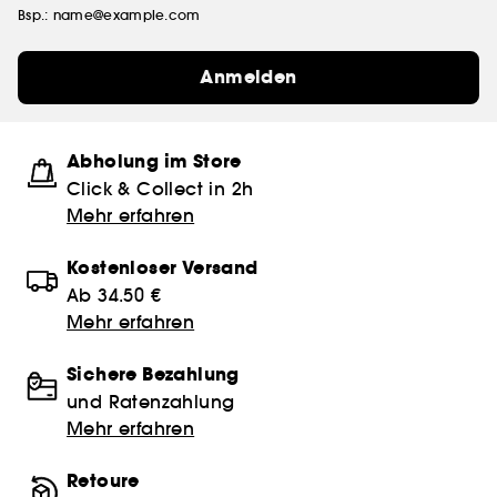
Bsp.: name@example.com
Anmelden
Abholung im Store
Click & Collect in 2h
Mehr erfahren
Kostenloser Versand
Ab 34.50 €
Mehr erfahren
Sichere Bezahlung
und Ratenzahlung
Mehr erfahren
Retoure