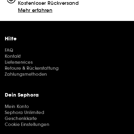
Kostenloser Rückversand
Mehr erfahren
Hilfe
FAQ
Kontakt
Lieferservices
Retoure & Rückerstattung
Zahlungsmethoden
Dein Sephora
Mein Konto
Sephora Unlimited
Geschenkkarte
Cookie Einstellungen