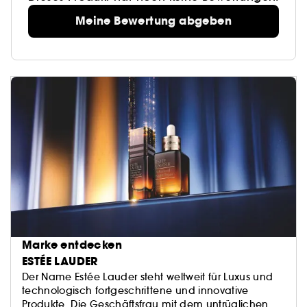
Meine Bewertung abgeben
Marke entdecken
ESTÉE LAUDER
Der Name Estée Lauder steht weltweit für Luxus und
technologisch fortgeschrittene und innovative
Produkte. Die Geschäftsfrau mit dem untrüglichen