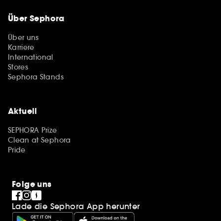
Über Sephora
Über uns
Karriere
International
Stores
Sephora Stands
Aktuell
SEPHORA Prize
Clean at Sephora
Pride
Folge uns
Lade die Sephora App herunter