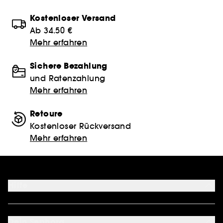
Kostenloser Versand
Ab 34.50 €
Mehr erfahren
Sichere Bezahlung
und Ratenzahlung
Mehr erfahren
Retoure
Kostenloser Rückversand
Mehr erfahren
Hilfe
FAQ
Kontakt
Dein Sephora