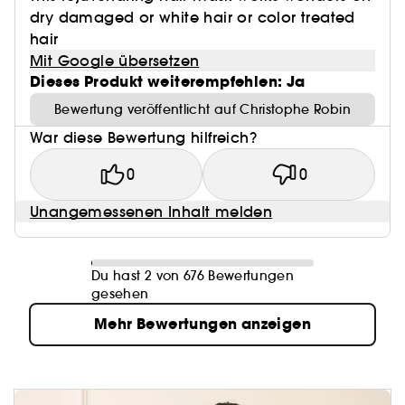
dry damaged or white hair or color treated
hair
Mit Google übersetzen
Dieses Produkt weiterempfehlen: Ja
Bewertung veröffentlicht auf Christophe Robin
War diese Bewertung hilfreich?
0
0
Unangemessenen Inhalt melden
Du hast 2 von 676 Bewertungen
gesehen
Mehr Bewertungen anzeigen