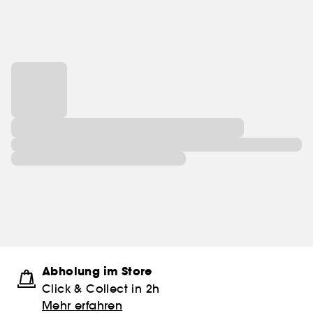
Abholung im Store
Click & Collect in 2h
Mehr erfahren