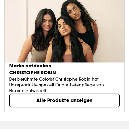
Marke entdecken
CHRISTOPHE ROBIN
Der berühmte Colorist Christophe Robin hat
Haarprodukte speziell für die Tiefenpflege von
Haaren entwickelt.
Alle Produkte anzeigen