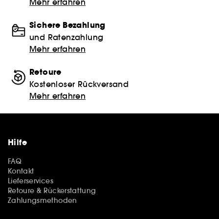
Mehr erfahren
Sichere Bezahlung
und Ratenzahlung
Mehr erfahren
Retoure
Kostenloser Rückversand
Mehr erfahren
Hilfe
FAQ
Kontakt
Lieferservices
Retoure & Rückerstattung
Zahlungsmethoden