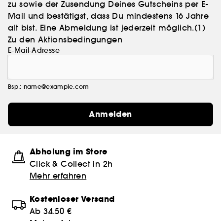
zu sowie der Zusendung Deines Gutscheins per E-
Mail und bestätigst, dass Du mindestens 16 Jahre
alt bist. Eine Abmeldung ist jederzeit möglich.
(1)
Zu den Aktionsbedingungen
E-Mail-Adresse
Bsp.: name@example.com
Anmelden
Abholung im Store
Click & Collect in 2h
Mehr erfahren
Kostenloser Versand
Ab 34.50 €