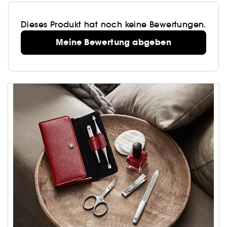
Dieses Produkt hat noch keine Bewertungen.
Meine Bewertung abgeben