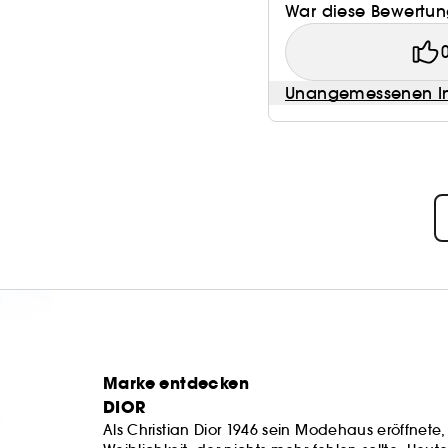
War diese Bewertung
Unangemessenen In
Marke entdecken
DIOR
Als Christian Dior 1946 sein Modehaus eröffnete,