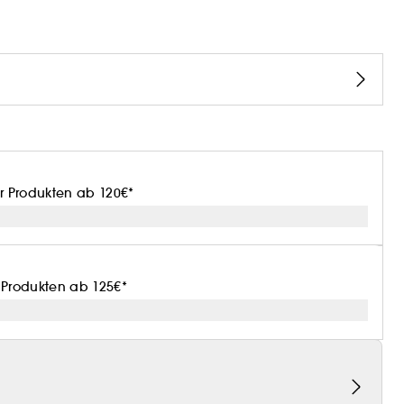
or Produkten ab 120€*
r Produkten ab 125€*