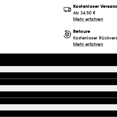
Kostenloser Versan
Ab 34.50 €
Mehr erfahren
Retoure
Kostenloser Rückver
Mehr erfahren