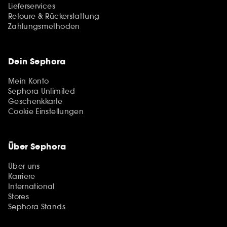
Lieferservices
Retoure & Rückerstattung
Zahlungsmethoden
Dein Sephora
Mein Konto
Sephora Unlimited
Geschenkkarte
Cookie Einstellungen
Über Sephora
Über uns
Karriere
International
Stores
Sephora Stands