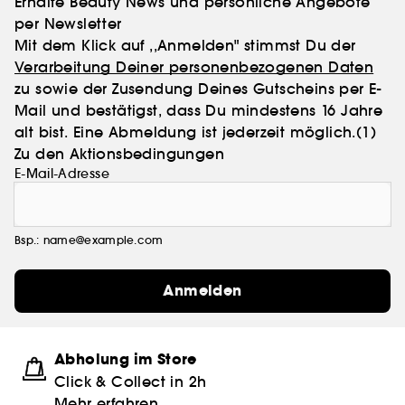
Erhalte Beauty News und persönliche Angebote
per Newsletter
Mit dem Klick auf ,,Anmelden" stimmst Du der
Verarbeitung Deiner personenbezogenen Daten
zu sowie der Zusendung Deines Gutscheins per E-
Mail und bestätigst, dass Du mindestens 16 Jahre
alt bist. Eine Abmeldung ist jederzeit möglich.
(1)
Zu den Aktionsbedingungen
E-Mail-Adresse
Bsp.: name@example.com
Anmelden
Abholung im Store
Click & Collect in 2h
Mehr erfahren