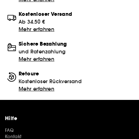
Kostenloser Versand
Ab 34.50 €
Mehr erfahren
Sichere Bezahlung
und Ratenzahlung
Mehr erfahren
Retoure
Kostenloser Rückversand
Mehr erfahren
Hilfe
FAQ
Kontakt