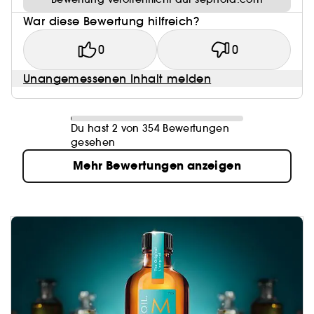
War diese Bewertung hilfreich?
0
0
Unangemessenen Inhalt melden
Du hast 2 von 354 Bewertungen
gesehen
Mehr Bewertungen anzeigen