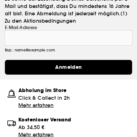
Mail und bestätigst, dass Du mindestens 16 Jahre
alt bist. Eine Abmeldung ist jederzeit möglich.
(1)
Zu den Aktionsbedingungen
E-Mail-Adresse
Bsp.: name@example.com
Anmelden
Abholung im Store
Click & Collect in 2h
Mehr erfahren
Kostenloser Versand
Ab 34.50 €
Mehr erfahren