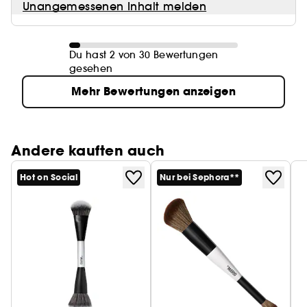
Unangemessenen Inhalt melden
Du hast 2 von 30 Bewertungen
gesehen
Mehr Bewertungen anzeigen
Andere kauften auch
Hot on Social
Nur bei Sephora**