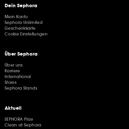
Dein Sephora
Mein Konto
Sephora Unlimited
Geschenkkarte
Cookie Einstellungen
Über Sephora
Über uns
Karriere
International
Stores
Sephora Stands
Aktuell
SEPHORA Prize
Clean at Sephora