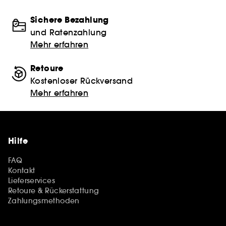
Sichere Bezahlung
und Ratenzahlung
Mehr erfahren
Retoure
Kostenloser Rückversand
Mehr erfahren
Hilfe
FAQ
Kontakt
Lieferservices
Retoure & Rückerstattung
Zahlungsmethoden