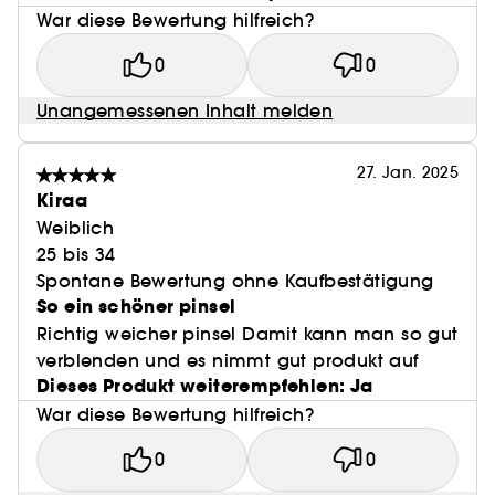
War diese Bewertung hilfreich?
0
0
Unangemessenen Inhalt melden
27. Jan. 2025
Kiraa
Weiblich
25 bis 34
Spontane Bewertung ohne Kaufbestätigung
So ein schöner pinsel
Richtig weicher pinsel Damit kann man so gut
verblenden und es nimmt gut produkt auf
Dieses Produkt weiterempfehlen: Ja
War diese Bewertung hilfreich?
0
0