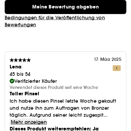
Meine Bewertung abgeben
Bedingungen für die Veröffentlichung von
Bewertungen
17. März 2025
Lena
45 bis 54
Verifizierter Käufer
Verwendet dieses Produkt seit eine Woche
Toller Pinsel
Ich habe diesen Pinsel letzte Woche gekauft
und nutze ihn zum Auftragen von Bronzer
täglich. Aufgrund seiner leicht zugespit...
Mehr anzeigen
Dieses Produkt weiterempfehlen: Ja