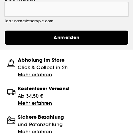
Bsp.: name@example.com
Anmelden
Abholung im Store
Click & Collect in 2h
Mehr erfahren
Kostenloser Versand
Ab 34.50 €
Mehr erfahren
Sichere Bezahlung
und Ratenzahlung
Mehr erfahren