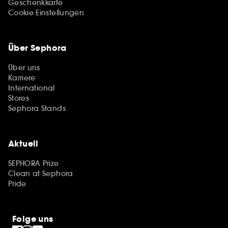
Geschenkkarte
Cookie Einstellungen
Über Sephora
Über uns
Karriere
International
Stores
Sephora Stands
Aktuell
SEPHORA Prize
Clean at Sephora
Pride
Folge uns