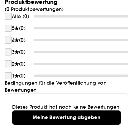
Produktbewertung
(0 Produktbewertungen)
Alle (0)
5
(0)
4
(0)
3
(0)
2
(0)
1
(0)
Bedingungen für die Veröffentlichung von
Bewertungen
Dieses Produkt hat noch keine Bewertungen.
Meine Bewertung abgeben