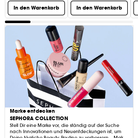
In den Warenkorb
In den Warenkorb
Marke entdecken
SEPHORA COLLECTION
Stell Dir eine Marke vor, die ständig auf der Suche
nach Innovationen und Neuentdeckungen ist, um
Deine tägliche Beauty-Routine zu verbessern... Make-