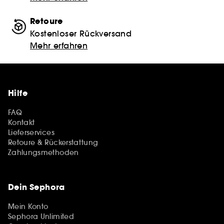
Retoure
Kostenloser Rückversand
Mehr erfahren
Hilfe
FAQ
Kontakt
Lieferservices
Retoure & Rückerstattung
Zahlungsmethoden
Dein Sephora
Mein Konto
Sephora Unlimited