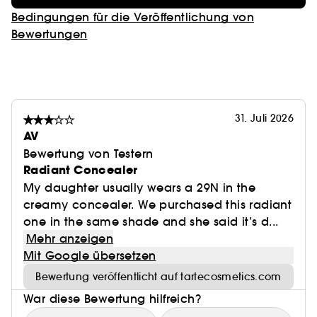
Bedingungen für die Veröffentlichung von
Bewertungen
31. Juli 2026
AV
Bewertung von Testern
Radiant Concealer
My daughter usually wears a 29N in the
creamy concealer. We purchased this radiant
one in the same shade and she said it’s d...
Mehr anzeigen
Mit Google übersetzen
Bewertung veröffentlicht auf tartecosmetics.com
War diese Bewertung hilfreich?