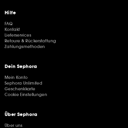
Hilfe
FAQ
Kontakt
Lieferservices
Retoure & Rückerstattung
Zahlungsmethoden
Dein Sephora
Mein Konto
Sephora Unlimited
Geschenkkarte
Cookie Einstellungen
Über Sephora
Über uns