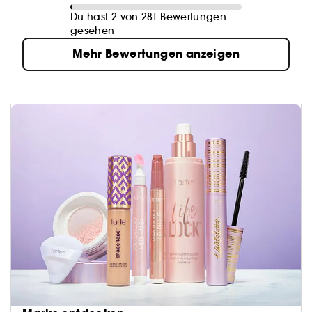
Du hast 2 von 281 Bewertungen
gesehen
Mehr Bewertungen anzeigen