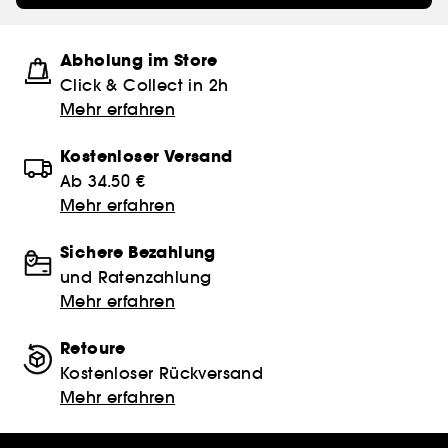
Abholung im Store
Click & Collect in 2h
Mehr erfahren
Kostenloser Versand
Ab 34.50 €
Mehr erfahren
Sichere Bezahlung
und Ratenzahlung
Mehr erfahren
Retoure
Kostenloser Rückversand
Mehr erfahren