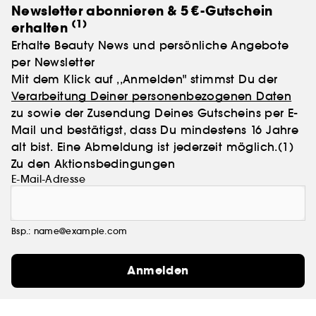
Newsletter abonnieren & 5 €-Gutschein
(1)
erhalten
Erhalte Beauty News und persönliche Angebote
per Newsletter
Mit dem Klick auf ,,Anmelden" stimmst Du der
Verarbeitung Deiner personenbezogenen Daten
zu sowie der Zusendung Deines Gutscheins per E-
Mail und bestätigst, dass Du mindestens 16 Jahre
alt bist. Eine Abmeldung ist jederzeit möglich.
(1)
Zu den Aktionsbedingungen
E-Mail-Adresse
Bsp.: name@example.com
Anmelden