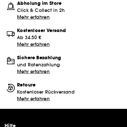
Abholung im Store
Click & Collect in 2h
Mehr erfahren
Kostenloser Versand
Ab 34.50 €
Mehr erfahren
Sichere Bezahlung
und Ratenzahlung
Mehr erfahren
Retoure
Kostenloser Rückversand
Mehr erfahren
Hilfe