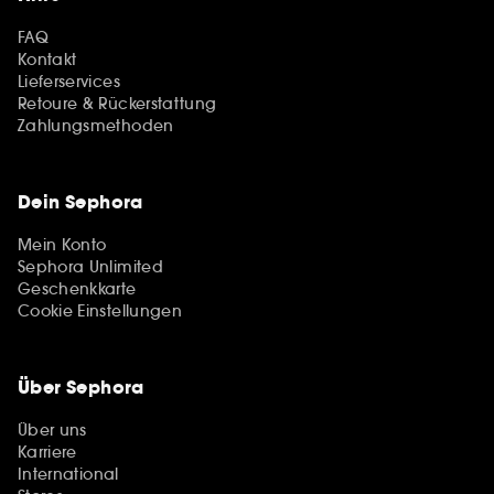
FAQ
Kontakt
Lieferservices
Retoure & Rückerstattung
Zahlungsmethoden
Dein Sephora
Mein Konto
Sephora Unlimited
Geschenkkarte
Cookie Einstellungen
Über Sephora
Über uns
Karriere
International