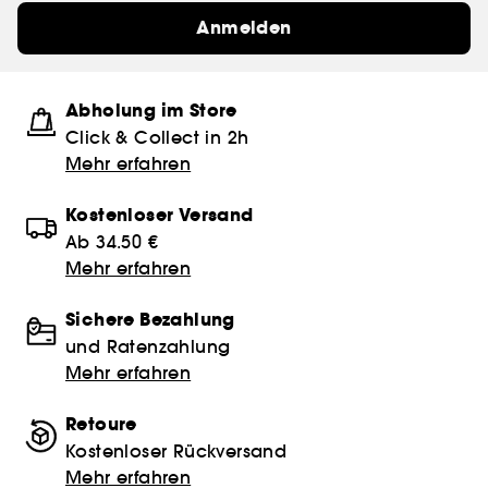
Anmelden
Abholung im Store
Click & Collect in 2h
Mehr erfahren
Kostenloser Versand
Ab 34.50 €
Mehr erfahren
Sichere Bezahlung
und Ratenzahlung
Mehr erfahren
Retoure
Kostenloser Rückversand
Mehr erfahren