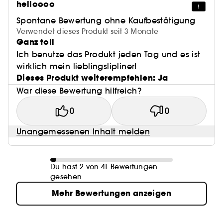
helloooo
Spontane Bewertung ohne Kaufbestätigung
Verwendet dieses Produkt seit 3 Monate
Ganz toll
Ich benutze das Produkt jeden Tag und es ist
wirklich mein lieblingslipliner!
Dieses Produkt weiterempfehlen: Ja
War diese Bewertung hilfreich?
0
0
Unangemessenen Inhalt melden
Du hast 2 von 41 Bewertungen
gesehen
Mehr Bewertungen anzeigen