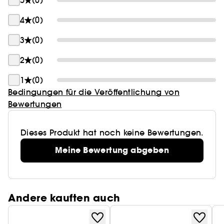
5
(0)
4
(0)
3
(0)
2
(0)
1
(0)
Bedingungen für die Veröffentlichung von
Bewertungen
Dieses Produkt hat noch keine Bewertungen.
Meine Bewertung abgeben
Andere kauften auch