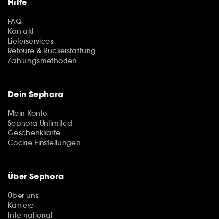
Hilfe
FAQ
Kontakt
Lieferservices
Retoure & Rückerstattung
Zahlungsmethoden
Dein Sephora
Mein Konto
Sephora Unlimited
Geschenkkarte
Cookie Einstellungen
Über Sephora
Über uns
Karriere
International