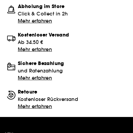
Abholung im Store
Click & Collect in 2h
Mehr erfahren
Kostenloser Versand
Ab 34.50 €
Mehr erfahren
Sichere Bezahlung
und Ratenzahlung
Mehr erfahren
Retoure
Kostenloser Rückversand
Mehr erfahren