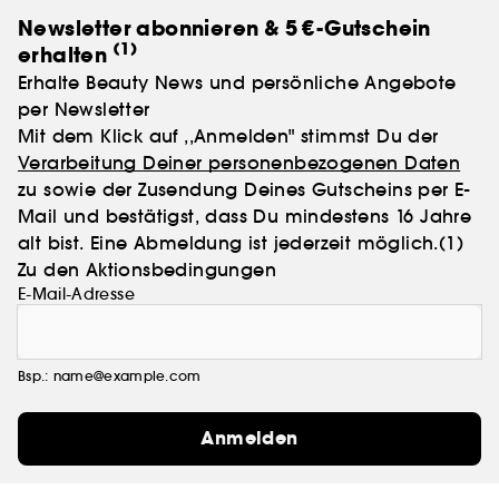
Newsletter abonnieren & 5 €-Gutschein
(1)
erhalten
Erhalte Beauty News und persönliche Angebote
per Newsletter
Mit dem Klick auf ,,Anmelden" stimmst Du der
Verarbeitung Deiner personenbezogenen Daten
zu sowie der Zusendung Deines Gutscheins per E-
Mail und bestätigst, dass Du mindestens 16 Jahre
alt bist. Eine Abmeldung ist jederzeit möglich.
(1)
Zu den Aktionsbedingungen
E-Mail-Adresse
Bsp.: name@example.com
Anmelden